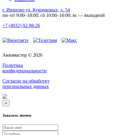
г. Иваново ул. Куконковых, д. 54
пн–пт 9:00–18:00; сб 10:00–16:00; вс — выходной
+7 (4932) 92-98-26
Аквамастер © 2026
Политика
конфиденциальности
Согласие на обработку
персональных данных
×
Заказать звонок