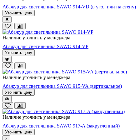
Абажур для светильника SAWO 914-VD (в угол или на стену)
Уточнить цену
Наличие уточнить у менеджера
Абажур для светильника SAWO 914-VP
Уточнить цену
Наличие уточнить у менеджера
Абажур для светильника SAWO 915-VA (вертикальное)
Уточнить цену
Наличие уточнить у менеджера
Абажур для светильника SAWO 917-A (закругленный)
Уточнить цену
×