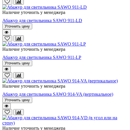
Наличие уточнить у менеджера
Абажур для светильника SAWO 911-LD
Уточнить цену
Наличие уточнить у менеджера
Абажур для светильника SAWO 911-LP
Уточнить цену
Наличие уточнить у менеджера
Абажур для светильника SAWO 914-VA (вертикальное)
Уточнить цену
Наличие уточнить у менеджера