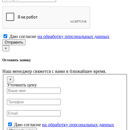
Даю согласие
на обработку персональных данных
Отправить
×
Оставить заявку
Наш менеджер свяжется с вами в ближайшее время.
×
Уточнить цену
Даю согласие
на обработку персональных данных