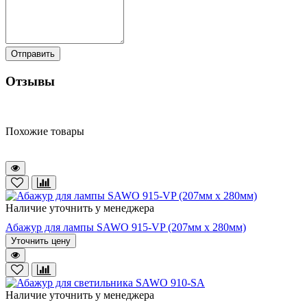
Отправить
Отзывы
Похожие товары
Наличие уточнить у менеджера
Абажур для лампы SAWO 915-VP (207мм х 280мм)
Уточнить цену
Наличие уточнить у менеджера