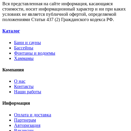
Вся представленная на сайте информация, касающаяся
стоимости, носит информационный характер и ни при каких
условиях не является публичной офертой, определяемой
положениями Статьи 437 (2) Гражданского кодекса РФ.
Каталог
Бани и сауны
Бассейны
Фонтаны и водоемы
Хаммамы
Компания
О нас
Контакты
Наши работы
Информация
Оплата и доставка
Партнерам
Авторизация
Вакансии