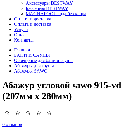
Аксессуары BESTWAY
Бассейны BESTWAY
MAGNAPOOL вода без хлора
Оплата и доставка
Оплата и доставка
Услуги
О нас
Контакты
Главная
БАНИ И САУНЫ
Освещение для бани и сауны
Абажуры для сауны
Абажуры SAWO
Абажур угловой sawo 915-vd
(207мм х 280мм)
0 отзывов