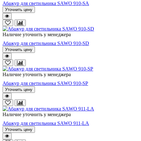
Абажур для светильника SAWO 910-SA
Уточнить цену
Наличие уточнить у менеджера
Абажур для светильника SAWO 910-SD
Уточнить цену
Наличие уточнить у менеджера
Абажур для светильника SAWO 910-SP
Уточнить цену
Наличие уточнить у менеджера
Абажур для светильника SAWO 911-LA
Уточнить цену