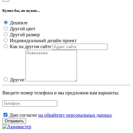
Купил бы, но нужно...
Дешевле
Другой цвет
Другой размер
Индивидуальный дизайн проект
Как на другом сайте
Другое
Введите номер телефона и мы предложим вам варианты:
Даю согласие
на обработку персональных данных
Отправить