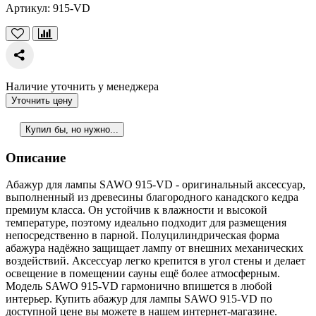
Артикул:
915-VD
Наличие уточнить у менеджера
Уточнить цену
Купил бы, но нужно...
Описание
Абажур для лампы SAWO 915-VD - оригинальный аксессуар,
выполненный из древесины благородного канадского кедра
премиум класса. Он устойчив к влажности и высокой
температуре, поэтому идеально подходит для размещения
непосредственно в парной. Полуцилиндрическая форма
абажура надёжно защищает лампу от внешних механических
воздействий. Аксессуар легко крепится в угол стены и делает
освещение в помещении сауны ещё более атмосферным.
Модель SAWO 915-VD гармонично впишется в любой
интерьер. Купить абажур для лампы SAWO 915-VD по
доступной цене вы можете в нашем интернет-магазине.