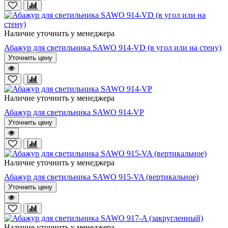
Наличие уточнить у менеджера
Абажур для светильника SAWO 914-VD (в угол или на стену)
Уточнить цену
Наличие уточнить у менеджера
Абажур для светильника SAWO 914-VP
Уточнить цену
Наличие уточнить у менеджера
Абажур для светильника SAWO 915-VA (вертикальное)
Уточнить цену
Наличие уточнить у менеджера