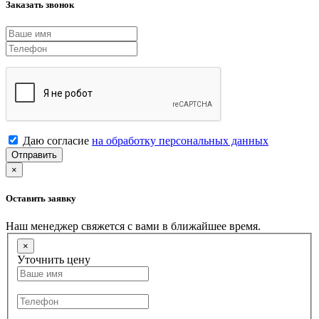
Заказать звонок
Даю согласие
на обработку персональных данных
Отправить
×
Оставить заявку
Наш менеджер свяжется с вами в ближайшее время.
×
Уточнить цену