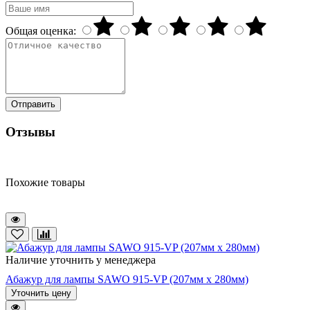
Общая оценка:
Отправить
Отзывы
Похожие товары
Наличие уточнить у менеджера
Абажур для лампы SAWO 915-VP (207мм х 280мм)
Уточнить цену