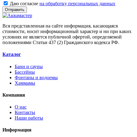
Даю согласие
на обработку персональных данных
Отправить
Вся представленная на сайте информация, касающаяся
стоимости, носит информационный характер и ни при каких
условиях не является публичной офертой, определяемой
положениями Статьи 437 (2) Гражданского кодекса РФ.
Каталог
Бани и сауны
Бассейны
Фонтаны и водоемы
Хаммамы
Компания
О нас
Контакты
Наши работы
Информация