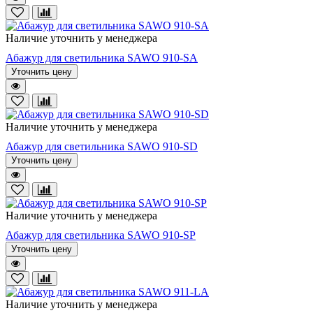
Наличие уточнить у менеджера
Абажур для светильника SAWO 910-SA
Уточнить цену
Наличие уточнить у менеджера
Абажур для светильника SAWO 910-SD
Уточнить цену
Наличие уточнить у менеджера
Абажур для светильника SAWO 910-SP
Уточнить цену
Наличие уточнить у менеджера