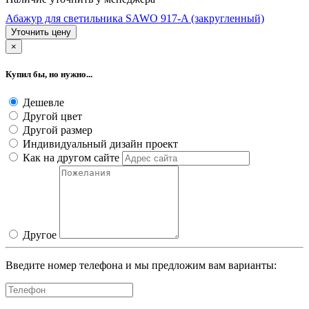
Абажур для светильника SAWO 917-A (закругленный)
Уточнить цену
×
Купил бы, но нужно...
Дешевле
Другой цвет
Другой размер
Индивидуальный дизайн проект
Как на другом сайте
Другое
Введите номер телефона и мы предложим вам варианты: