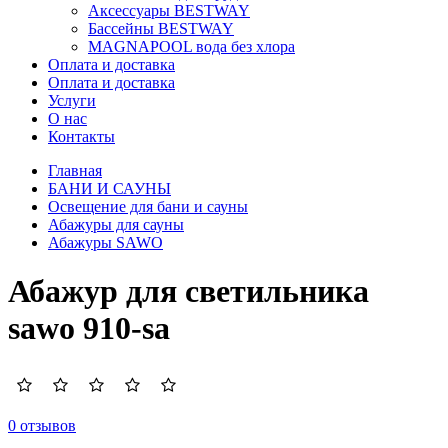
Аксессуары BESTWAY
Бассейны BESTWAY
MAGNAPOOL вода без хлора
Оплата и доставка
Оплата и доставка
Услуги
О нас
Контакты
Главная
БАНИ И САУНЫ
Освещение для бани и сауны
Абажуры для сауны
Абажуры SAWO
Абажур для светильника
sawo 910-sa
0 отзывов