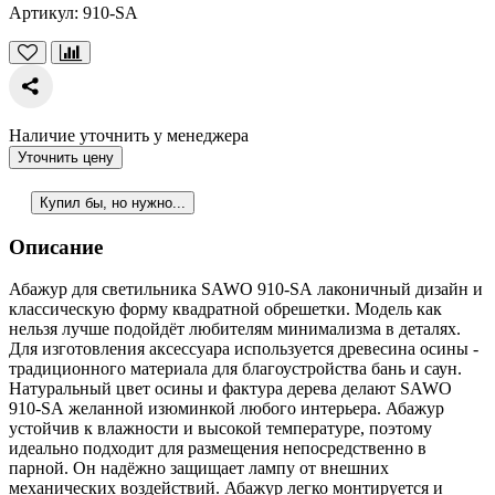
Артикул:
910-SA
Наличие уточнить у менеджера
Уточнить цену
Купил бы, но нужно...
Описание
Абажур для светильника SAWO 910-SА лаконичный дизайн и
классическую форму квадратной обрешетки. Модель как
нельзя лучше подойдёт любителям минимализма в деталях.
Для изготовления аксессуара используется древесина осины -
традиционного материала для благоустройства бань и саун.
Натуральный цвет осины и фактура дерева делают SAWO
910-SА желанной изюминкой любого интерьера. Абажур
устойчив к влажности и высокой температуре, поэтому
идеально подходит для размещения непосредственно в
парной. Он надёжно защищает лампу от внешних
механических воздействий. Абажур легко монтируется и