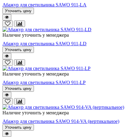
Абажур для светильника SAWO 911-LA
Уточнить цену
Наличие уточнить у менеджера
Абажур для светильника SAWO 911-LD
Уточнить цену
Наличие уточнить у менеджера
Абажур для светильника SAWO 911-LP
Уточнить цену
Наличие уточнить у менеджера
Абажур для светильника SAWO 914-VA (вертикальное)
Уточнить цену