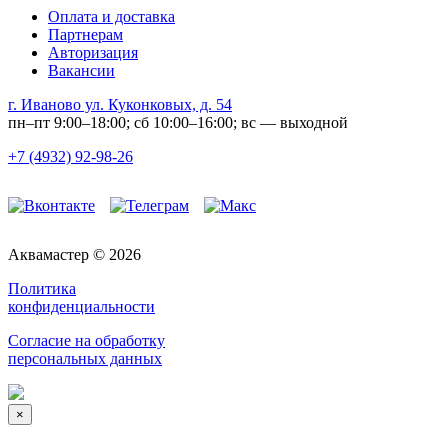
Оплата и доставка
Партнерам
Авторизация
Вакансии
г. Иваново ул. Куконковых, д. 54
пн–пт 9:00–18:00; сб 10:00–16:00; вс — выходной
+7 (4932) 92-98-26
Аквамастер © 2026
Политика
конфиденциальности
Согласие на обработку
персональных данных
×