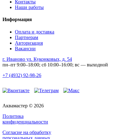
Контакты
Наши работы
Информация
Оплата и доставка
Партнерам
Авторизация
Вакансии
г. Иваново ул. Куконковых, д. 54
пн–пт 9:00–18:00; сб 10:00–16:00; вс — выходной
+7 (4932) 92-98-26
Аквамастер © 2026
Политика
конфиденциальности
Согласие на обработку
персональных данных