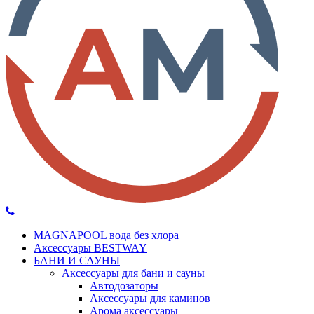
MAGNAPOOL вода без хлора
Аксессуары BESTWAY
БАНИ И САУНЫ
Аксессуары для бани и сауны
Автодозаторы
Аксессуары для каминов
Арома аксессуары