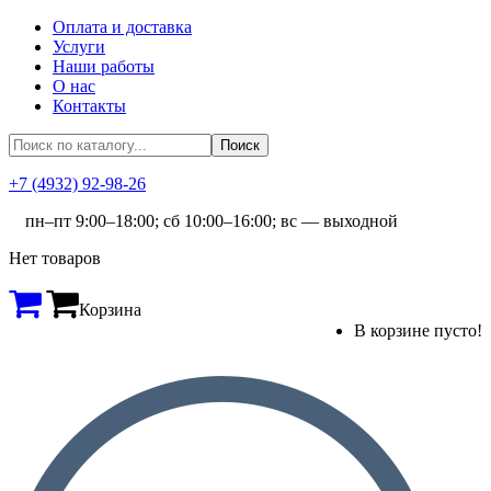
Оплата и доставка
Услуги
Наши работы
О нас
Контакты
+7 (4932) 92-98-26
пн–пт 9:00–18:00; сб 10:00–16:00; вс — выходной
Нет товаров
Корзина
В корзине пусто!