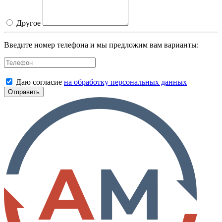
Другое
Введите номер телефона и мы предложим вам варианты:
Даю согласие
на обработку персональных данных
Отправить