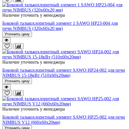
Наличие уточнить у менеджера
Боковой талькохлоритный элемент 1 SAWO HP23-004 для
печи NIMBUS (320х60х20 мм)
Уточнить цену
Наличие уточнить у менеджера
Боковой талькохлоритный элемент SAWO HP24-002 для печи
NIMBUS 15-18кВт (510х60х20мм)
Уточнить цену
Наличие уточнить у менеджера
Боковой талькохлоритный элемент SAWO HP25-002 для печи
NIMBUS V12 (660х60х20мм)
Уточнить цену