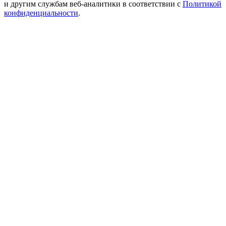
и другим службам веб-аналитики в соответствии с
Политикой
конфиденциальности
.