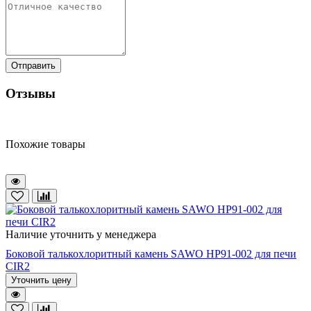
Отправить
Отзывы
Похожие товары
Наличие уточнить у менеджера
Боковой талькохлоритный камень SAWO HP91-002 для печи
CIR2
Уточнить цену