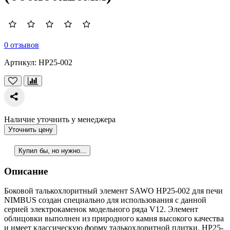
0 отзывов
Артикул:
HP25-002
Наличие уточнить у менеджера
Уточнить цену
Купил бы, но нужно...
Описание
Боковой талькохлоритный элемент SAWO HP25-002 для печи
NIMBUS создан специально для использования с данной
серией электрокаменок модельного ряда V12. Элемент
облицовки выполнен из природного камня высокого качества
и имеет классическую форму талькохлоритной плитки. HP25-