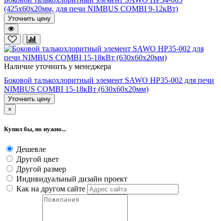
(425х60х20мм, для печи NIMBUS COMBI 9-12кВт)
Уточнить цену
Наличие уточнить у менеджера
Боковой талькохлоритный элемент SAWO HP35-002 для печи
NIMBUS COMBI 15-18кВт (630х60х20мм)
Уточнить цену
×
Купил бы, но нужно...
Дешевле
Другой цвет
Другой размер
Индивидуальный дизайн проект
Как на другом сайте