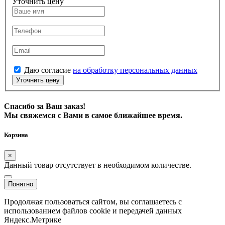
Уточнить цену
Даю согласие
на обработку персональных данных
Уточнить цену
Спасибо за Ваш заказ!
Мы свяжемся с Вами в самое ближайшее время.
Корзина
×
Данный товар отсутствует в необходимом количестве.
Понятно
Продолжая пользоваться сайтом, вы соглашаетесь с
использованием файлов cookie и передачей данных
Яндекс.Метрике