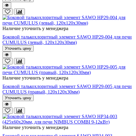
Наличие уточнить у менеджера
Боковой талькохлоритный элемент SAWO HP29-004 для печи
CUMULUS (левый, 120х120х30мм)
Уточнить цену
Наличие уточнить у менеджера
Боковой талькохлоритный элемент SAWO HP29-005 для печи
CUMULUS (правый, 120х120х30мм)
Уточнить цену
Наличие уточнить у менеджера
Боковой талькохлоритный элемент SAWO HP34-003