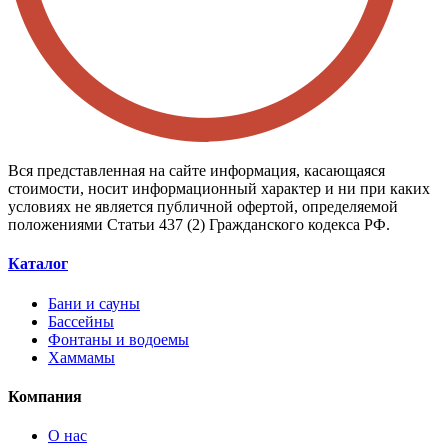
Вся представленная на сайте информация, касающаяся
стоимости, носит информационный характер и ни при каких
условиях не является публичной офертой, определяемой
положениями Статьи 437 (2) Гражданского кодекса РФ.
Каталог
Бани и сауны
Бассейны
Фонтаны и водоемы
Хаммамы
Компания
О нас