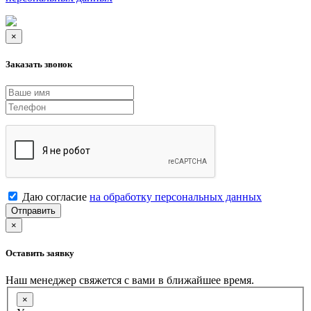
×
Заказать звонок
Даю согласие
на обработку персональных данных
Отправить
×
Оставить заявку
Наш менеджер свяжется с вами в ближайшее время.
×