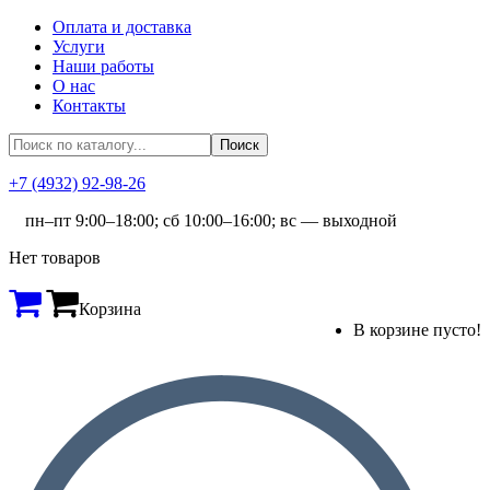
Оплата и доставка
Услуги
Наши работы
О нас
Контакты
+7 (4932) 92-98-26
пн–пт 9:00–18:00; сб 10:00–16:00; вс — выходной
Нет товаров
Корзина
В корзине пусто!