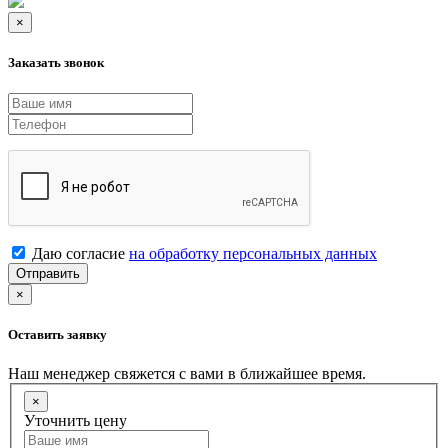
×
Заказать звонок
Даю согласие
на обработку персональных данных
Отправить
×
Оставить заявку
Наш менеджер свяжется с вами в ближайшее время.
×
Уточнить цену