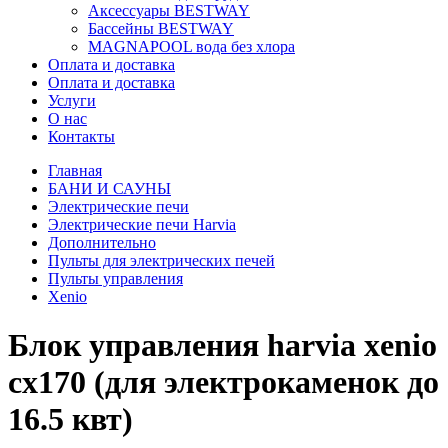
Аксессуары BESTWAY
Бассейны BESTWAY
MAGNAPOOL вода без хлора
Оплата и доставка
Оплата и доставка
Услуги
О нас
Контакты
Главная
БАНИ И САУНЫ
Электрические печи
Электрические печи Harvia
Дополнительно
Пульты для электрических печей
Пульты управления
Xenio
Блок управления harvia xenio
cx170 (для электрокаменок до
16.5 квт)