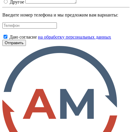
Другое
Введите номер телефона и мы предложим вам варианты:
Даю согласие
на обработку персональных данных
Отправить