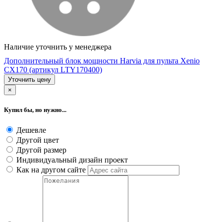
Наличие уточнить у менеджера
Дополнительный блок мощности Harvia для пульта Xenio
CX170 (артикул LTY170400)
Уточнить цену
×
Купил бы, но нужно...
Дешевле
Другой цвет
Другой размер
Индивидуальный дизайн проект
Как на другом сайте