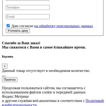
Даю согласие
на обработку персональных данных
Уточнить цену
Спасибо за Ваш заказ!
Мы свяжемся с Вами в самое ближайшее время.
Корзина
×
Данный товар отсутствует в необходимом количестве.
Понятно
Продолжая пользоваться сайтом, вы соглашаетесь с
использованием файлов cookie и передачей данных
Яндекс.Метрике
и другим службам веб-аналитики в соответствии с
Политикой
конфиденциальности
.