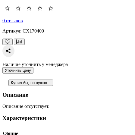
0 отзывов
Артикул:
CX170400
Наличие уточнить у менеджера
Уточнить цену
Купил бы, но нужно...
Описание
Описание отсутствует.
Характеристики
Общие