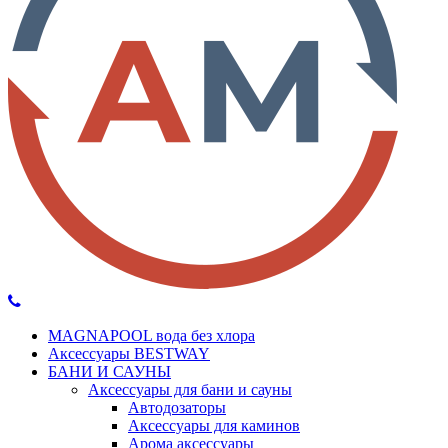
MAGNAPOOL вода без хлора
Аксессуары BESTWAY
БАНИ И САУНЫ
Аксессуары для бани и сауны
Автодозаторы
Аксессуары для каминов
Арома аксессуары