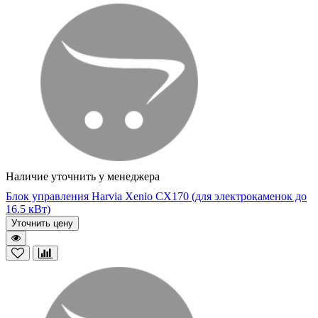
Наличие уточнить у менеджера
Блок управления Harvia Xenio CX170 (для электрокаменок до
16.5 кВт)
Уточнить цену