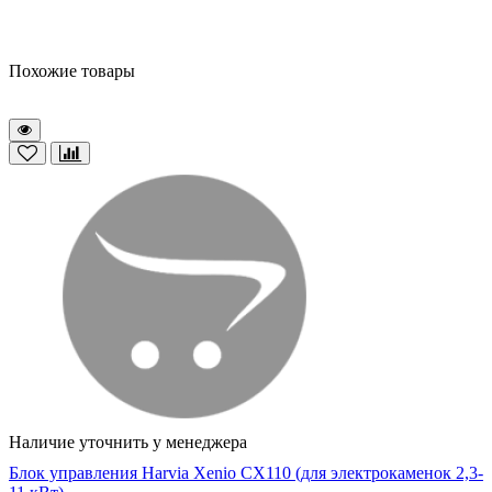
Похожие товары
Наличие уточнить у менеджера
Блок управления Harvia Xenio CX110 (для электрокаменок 2,3-