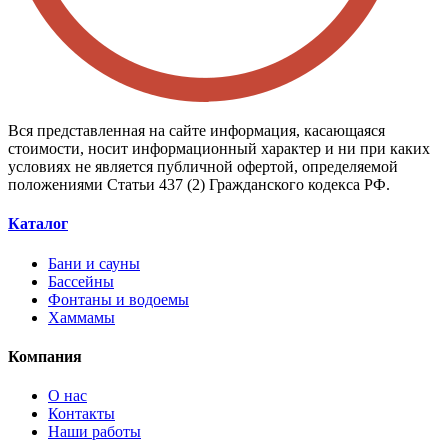
Вся представленная на сайте информация, касающаяся
стоимости, носит информационный характер и ни при каких
условиях не является публичной офертой, определяемой
положениями Статьи 437 (2) Гражданского кодекса РФ.
Каталог
Бани и сауны
Бассейны
Фонтаны и водоемы
Хаммамы
Компания
О нас
Контакты
Наши работы