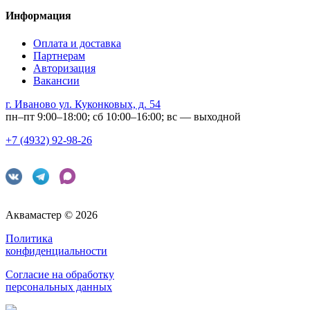
Информация
Оплата и доставка
Партнерам
Авторизация
Вакансии
г. Иваново ул. Куконковых, д. 54
пн–пт 9:00–18:00; сб 10:00–16:00; вс — выходной
+7 (4932) 92-98-26
Аквамастер © 2026
Политика
конфиденциальности
Согласие на обработку
персональных данных