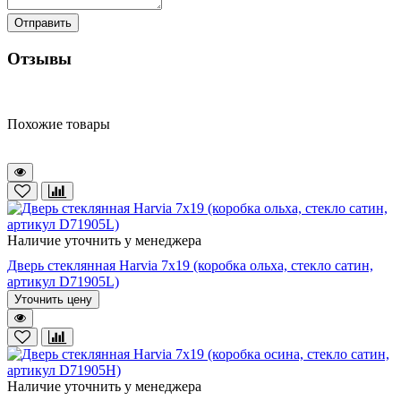
Отправить
Отзывы
Похожие товары
Наличие уточнить у менеджера
Дверь стеклянная Harvia 7х19 (коробка ольха, стекло сатин,
артикул D71905L)
Уточнить цену
Наличие уточнить у менеджера