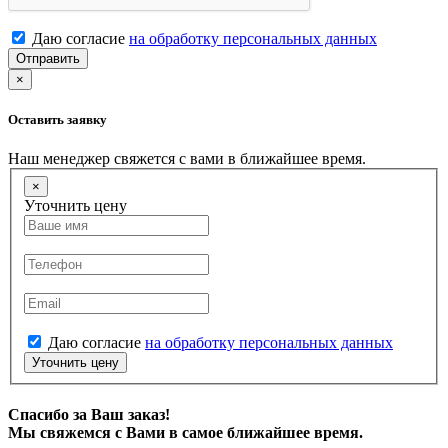
Даю согласие
на обработку персональных данных
Отправить
×
Оставить заявку
Наш менеджер свяжется с вами в ближайшее время.
×
Уточнить цену
Даю согласие
на обработку персональных данных
Уточнить цену
Спасибо за Ваш заказ!
Мы свяжемся с Вами в самое ближайшее время.