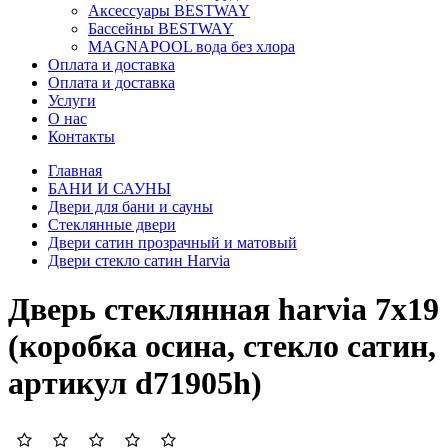
Аксессуары BESTWAY
Бассейны BESTWAY
MAGNAPOOL вода без хлора
Оплата и доставка
Оплата и доставка
Услуги
О нас
Контакты
Главная
БАНИ И САУНЫ
Двери для бани и сауны
Стеклянные двери
Двери сатин прозрачный и матовый
Двери стекло сатин Harvia
Дверь стеклянная harvia 7х19
(коробка осина, стекло сатин,
артикул d71905h)