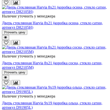
Наличие уточнить у менеджера
Дверь стеклянная Harvia 8х21 (коробка осина, стекло сатин,
артикул D82105H)
Уточнить цену
Наличие уточнить у менеджера
Дверь стеклянная Harvia 8х21 (коробка сосна, стекло сатин,
артикул D82105M)
Уточнить цену
Наличие уточнить у менеджера
Дверь стеклянная Harvia 9х19 (коробка ольха, стекло сатин,
артикул D91905L)