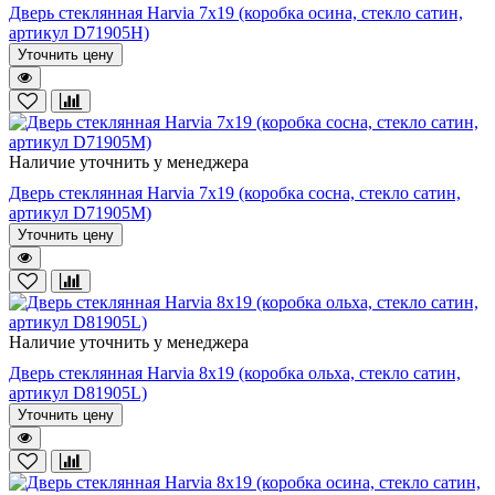
Дверь стеклянная Harvia 7х19 (коробка осина, стекло сатин,
артикул D71905H)
Уточнить цену
Наличие уточнить у менеджера
Дверь стеклянная Harvia 7х19 (коробка сосна, стекло сатин,
артикул D71905M)
Уточнить цену
Наличие уточнить у менеджера
Дверь стеклянная Harvia 8х19 (коробка ольха, стекло сатин,
артикул D81905L)
Уточнить цену