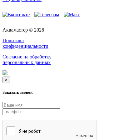
Аквамастер © 2026
Политика
конфиденциальности
Согласие на обработку
персональных данных
×
Заказать звонок