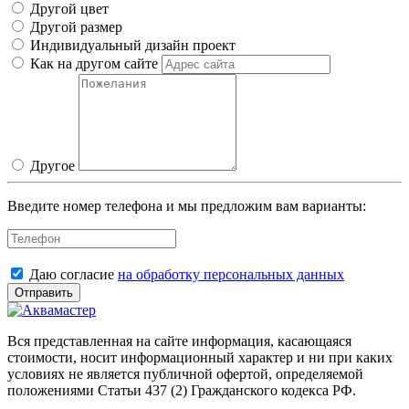
Другой цвет
Другой размер
Индивидуальный дизайн проект
Как на другом сайте
Другое
Введите номер телефона и мы предложим вам варианты:
Даю согласие
на обработку персональных данных
Отправить
Вся представленная на сайте информация, касающаяся
стоимости, носит информационный характер и ни при каких
условиях не является публичной офертой, определяемой
положениями Статьи 437 (2) Гражданского кодекса РФ.