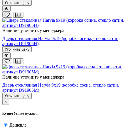
Уточнить цену
Наличие уточнить у менеджера
Дверь стеклянная Harvia 9х19 (коробка осина, стекло сатин,
артикул D91905H)
Уточнить цену
Наличие уточнить у менеджера
Дверь стеклянная Harvia 9х19 (коробка сосна, стекло сатин,
артикул D91905M)
Уточнить цену
×
Купил бы, но нужно...
Дешевле