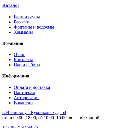
Каталог
Бани и сауны
Бассейны
Фонтаны и водоемы
Хаммамы
Компания
О нас
Контакты
Наши работы
Информация
Оплата и доставка
Партнерам
Авторизация
Вакансии
г. Иваново ул. Куконковых, д. 54
пн–пт 9:00–18:00; сб 10:00–16:00; вс — выходной
+7 (4932) 92-98-26