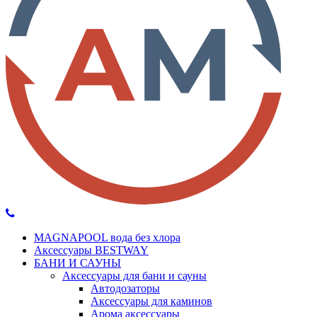
MAGNAPOOL вода без хлора
Аксессуары BESTWAY
БАНИ И САУНЫ
Аксессуары для бани и сауны
Автодозаторы
Аксессуары для каминов
Арома аксессуары