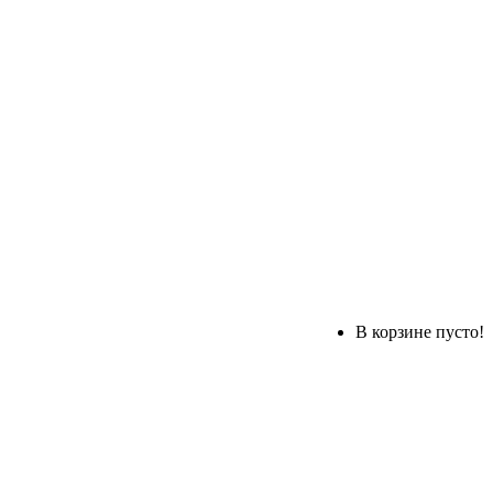
В корзине пусто!