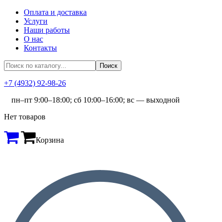
Оплата и доставка
Услуги
Наши работы
О нас
Контакты
+7 (4932) 92-98-26
пн–пт 9:00–18:00; сб 10:00–16:00; вс — выходной
Нет товаров
Корзина