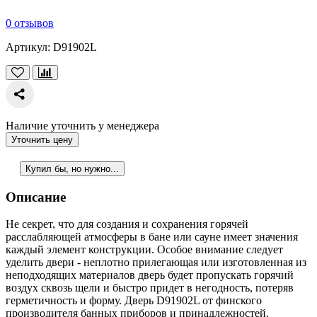
0 отзывов
Артикул:
D91902L
Наличие уточнить у менеджера
Уточнить цену
Купил бы, но нужно...
Описание
Не секрет, что для создания и сохранения горячей
расслабляющей атмосферы в бане или сауне имеет значения
каждый элемент конструкции. Особое внимание следует
уделить двери - неплотно прилегающая или изготовленная из
неподходящих материалов дверь будет пропускать горячий
воздух сквозь щели и быстро придет в негодность, потеряв
герметичность и форму. Дверь D91902L от финского
производителя банных приборов и принадлежностей,