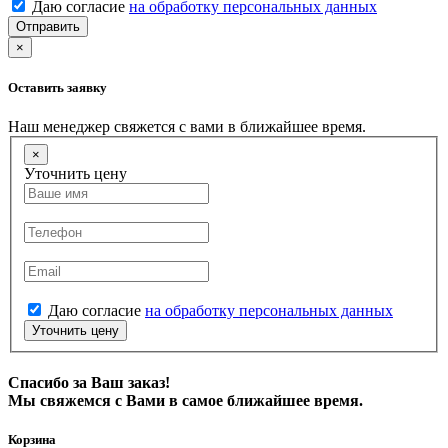
Даю согласие
на обработку персональных данных
Отправить
×
Оставить заявку
Наш менеджер свяжется с вами в ближайшее время.
×
Уточнить цену
Даю согласие
на обработку персональных данных
Уточнить цену
Спасибо за Ваш заказ!
Мы свяжемся с Вами в самое ближайшее время.
Корзина