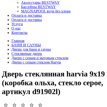
Аксессуары BESTWAY
Бассейны BESTWAY
MAGNAPOOL вода без хлора
Оплата и доставка
Оплата и доставка
Услуги
О нас
Контакты
Главная
БАНИ И САУНЫ
Двери для бани и сауны
Стеклянные двери
Двери с серым и матовым стеклом
Двери с серым стеклом Harvia
Дверь стеклянная harvia 9х19
(коробка ольха, стекло серое,
артикул d91902l)