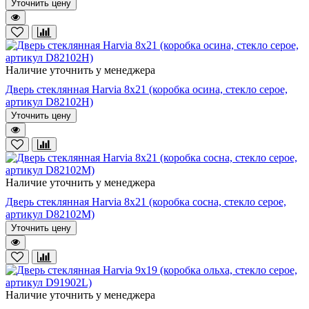
Уточнить цену
Наличие уточнить у менеджера
Дверь стеклянная Harvia 8х21 (коробка осина, стекло серое,
артикул D82102H)
Уточнить цену
Наличие уточнить у менеджера
Дверь стеклянная Harvia 8х21 (коробка сосна, стекло серое,
артикул D82102M)
Уточнить цену
Наличие уточнить у менеджера