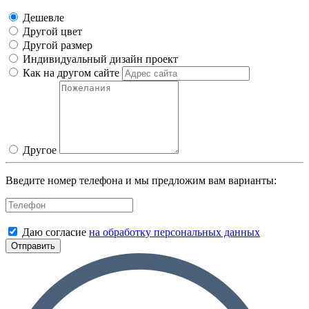
Дешевле
Другой цвет
Другой размер
Индивидуальный дизайн проект
Как на другом сайте
Другое
Введите номер телефона и мы предложим вам варианты:
Даю согласие
на обработку персональных данных
Отправить