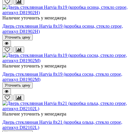
Наличие уточнить у менеджера
Дверь стеклянная Harvia 8х19 (коробка осина, стекло серое,
артикул D81902H)
Уточнить цену
Наличие уточнить у менеджера
Дверь стеклянная Harvia 8х19 (коробка сосна, стекло серое,
артикул D81902M)
Уточнить цену
Наличие уточнить у менеджера
Дверь стеклянная Harvia 8х21 (коробка ольха, стекло серое,
артикул D82102L)