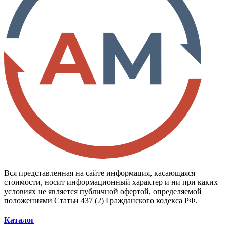
Вся представленная на сайте информация, касающаяся
стоимости, носит информационный характер и ни при каких
условиях не является публичной офертой, определяемой
положениями Статьи 437 (2) Гражданского кодекса РФ.
Каталог