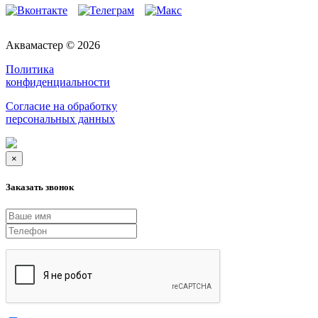
Аквамастер © 2026
Политика
конфиденциальности
Согласие на обработку
персональных данных
×
Заказать звонок