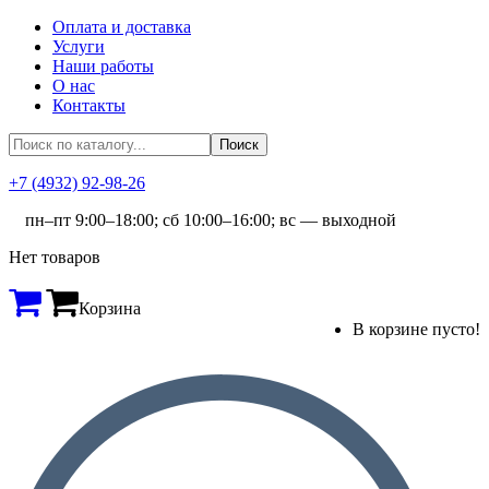
Оплата и доставка
Услуги
Наши работы
О нас
Контакты
+7 (4932) 92-98-26
пн–пт 9:00–18:00; сб 10:00–16:00; вс — выходной
Нет товаров
Корзина
В корзине пусто!