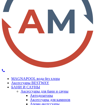
MAGNAPOOL вода без хлора
Аксессуары BESTWAY
БАНИ И САУНЫ
Аксессуары для бани и сауны
Автодозаторы
Аксессуары для каминов
Арома аксессуары