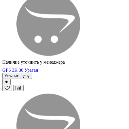
Наличие уточнить у менеджера
GFS ЗК 30 Ураган
Уточнить цену