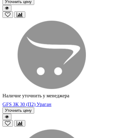
Уточнить цену
Наличие уточнить у менеджера
GFS ЗК 30 (П2) Ураган
Уточнить цену