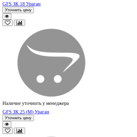
GFS ЗК 18 Ураган
Уточнить цену
Наличие уточнить у менеджера
GFS ЗК 25 (М) Ураган
Уточнить цену