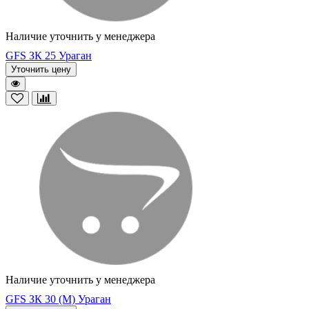
Наличие уточнить у менеджера
GFS ЗК 25 Ураган
Уточнить цену
Наличие уточнить у менеджера
GFS ЗК 30 (М) Ураган