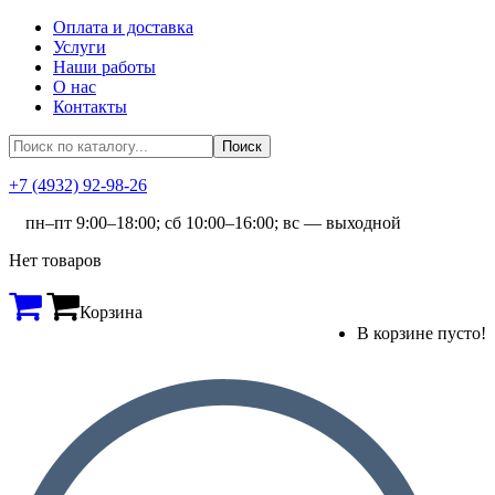
Оплата и доставка
Услуги
Наши работы
О нас
Контакты
+7 (4932) 92-98-26
пн–пт 9:00–18:00; сб 10:00–16:00; вс — выходной
Нет товаров
Корзина
В корзине пусто!