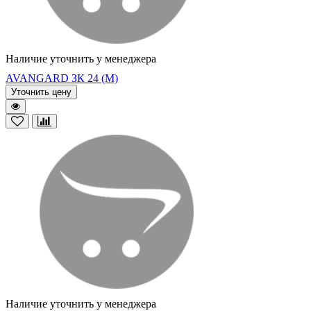
Наличие уточнить у менеджера
AVANGARD ЗК 24 (М)
Уточнить цену
Наличие уточнить у менеджера