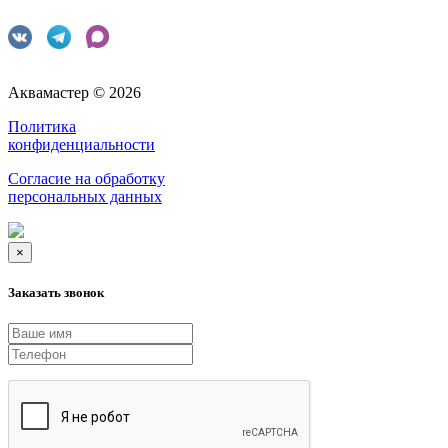
Аквамастер © 2026
Политика
конфиденциальности
Согласие на обработку
персональных данных
×
Заказать звонок