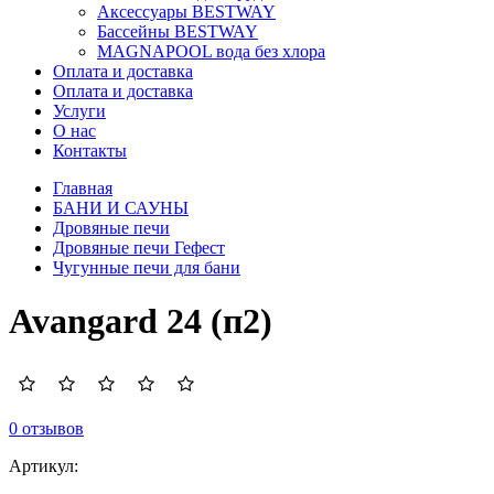
Аксессуары BESTWAY
Бассейны BESTWAY
MAGNAPOOL вода без хлора
Оплата и доставка
Оплата и доставка
Услуги
О нас
Контакты
Главная
БАНИ И САУНЫ
Дровяные печи
Дровяные печи Гефест
Чугунные печи для бани
Avangard 24 (п2)
0 отзывов
Артикул: