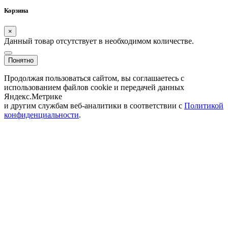
Корзина
×
Данный товар отсутствует в необходимом количестве.
Понятно
Продолжая пользоваться сайтом, вы соглашаетесь с
использованием файлов cookie и передачей данных
Яндекс.Метрике
и другим службам веб-аналитики в соответствии с
Политикой
конфиденциальности
.