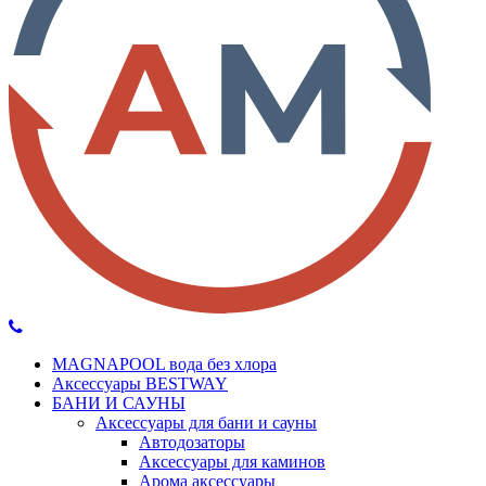
MAGNAPOOL вода без хлора
Аксессуары BESTWAY
БАНИ И САУНЫ
Аксессуары для бани и сауны
Автодозаторы
Аксессуары для каминов
Арома аксессуары