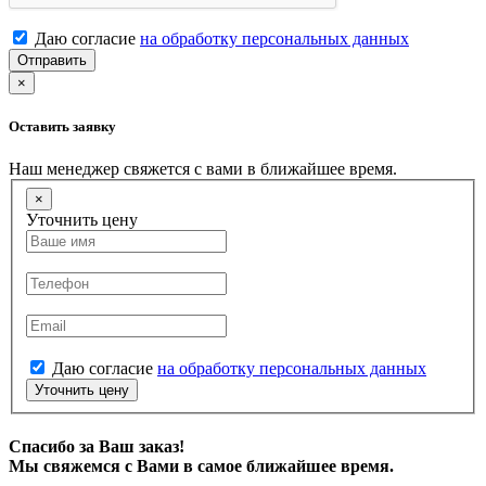
Даю согласие
на обработку персональных данных
Отправить
×
Оставить заявку
Наш менеджер свяжется с вами в ближайшее время.
×
Уточнить цену
Даю согласие
на обработку персональных данных
Уточнить цену
Спасибо за Ваш заказ!
Мы свяжемся с Вами в самое ближайшее время.