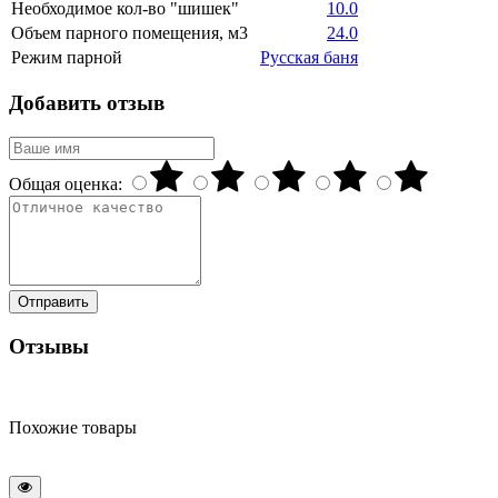
Необходимое кол-во "шишек"
10.0
Объем парного помещения, м3
24.0
Режим парной
Русская баня
Добавить отзыв
Общая оценка:
Отправить
Отзывы
Похожие товары