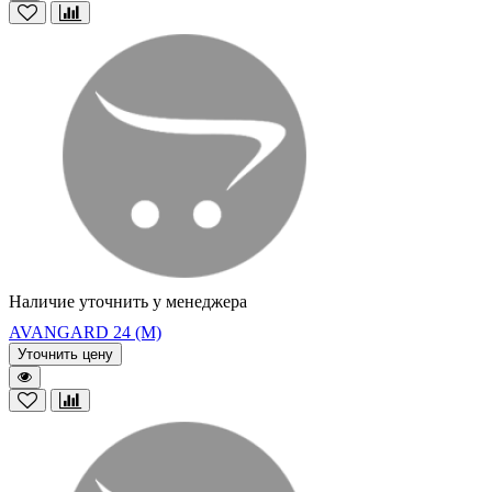
Наличие уточнить у менеджера
AVANGARD 24 (М)
Уточнить цену