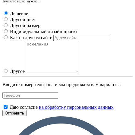
Купил бы, но нужно...
Дешевле
Другой цвет
Другой размер
Индивидуальный дизайн проект
Как на другом сайте
Другое
Введите номер телефона и мы предложим вам варианты:
Даю согласие
на обработку персональных данных
Отправить