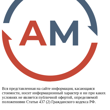
Вся представленная на сайте информация, касающаяся
стоимости, носит информационный характер и ни при каких
условиях не является публичной офертой, определяемой
положениями Статьи 437 (2) Гражданского кодекса РФ.