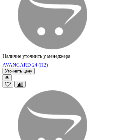
Наличие уточнить у менеджера
AVANGARD 24 (П2)
Уточнить цену