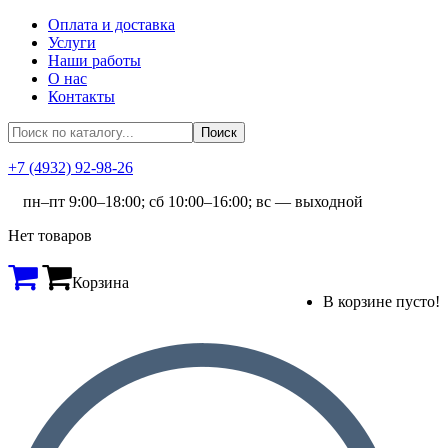
Оплата и доставка
Услуги
Наши работы
О нас
Контакты
+7 (4932) 92-98-26
пн–пт 9:00–18:00; сб 10:00–16:00; вс — выходной
Нет товаров
Корзина
В корзине пусто!