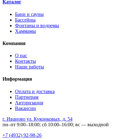
Каталог
Бани и сауны
Бассейны
Фонтаны и водоемы
Хаммамы
Компания
О нас
Контакты
Наши работы
Информация
Оплата и доставка
Партнерам
Авторизация
Вакансии
г. Иваново ул. Куконковых, д. 54
пн–пт 9:00–18:00; сб 10:00–16:00; вс — выходной
+7 (4932) 92-98-26