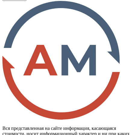
Вся представленная на сайте информация, касающаяся
стоимости, носит информационный характер и ни при каких