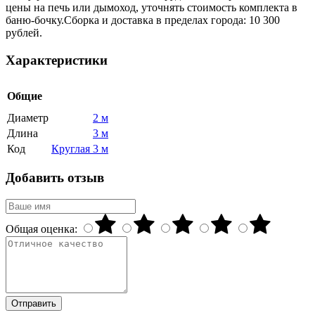
цены на печь или дымоход, уточнять стоимость комплекта в
баню-бочку.Сборка и доставка в пределах города: 10 300
рублей.
Характеристики
Общие
Диаметр
2 м
Длина
3 м
Код
Круглая 3 м
Добавить отзыв
Общая оценка:
Отправить