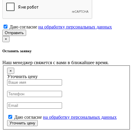
Даю согласие
на обработку персональных данных
Отправить
×
Оставить заявку
Наш менеджер свяжется с вами в ближайшее время.
×
Уточнить цену
Даю согласие
на обработку персональных данных
Уточнить цену