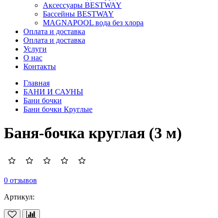
Аксессуары BESTWAY
Бассейны BESTWAY
MAGNAPOOL вода без хлора
Оплата и доставка
Оплата и доставка
Услуги
О нас
Контакты
Главная
БАНИ И САУНЫ
Бани бочки
Бани бочки Круглые
Баня-бочка круглая (3 м)
0 отзывов
Артикул: