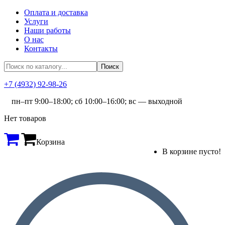
Оплата и доставка
Услуги
Наши работы
О нас
Контакты
+7 (4932) 92-98-26
пн–пт 9:00–18:00; сб 10:00–16:00; вс — выходной
Нет товаров
Корзина
В корзине пусто!