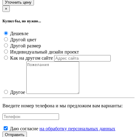
Уточнить цену
×
Купил бы, но нужно...
Дешевле
Другой цвет
Другой размер
Индивидуальный дизайн проект
Как на другом сайте
Другое
Введите номер телефона и мы предложим вам варианты:
Даю согласие
на обработку персональных данных
Отправить