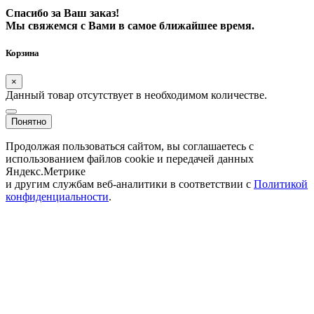
Спасибо за Ваш заказ!
Мы свяжемся с Вами в самое ближайшее время.
Корзина
×
Данный товар отсутствует в необходимом количестве.
Понятно
Продолжая пользоваться сайтом, вы соглашаетесь с
использованием файлов cookie и передачей данных
Яндекс.Метрике
и другим службам веб-аналитики в соответствии с
Политикой
конфиденциальности
.