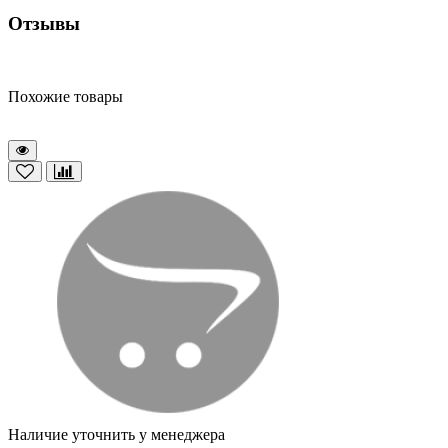
Отзывы
Похожие товары
Наличие уточнить у менеджера