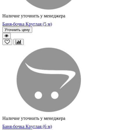
Наличие уточнить у менеджера
Баня-бочка Круглая (5 м)
Уточнить цену
Наличие уточнить у менеджера
Баня-бочка Круглая (6 м)