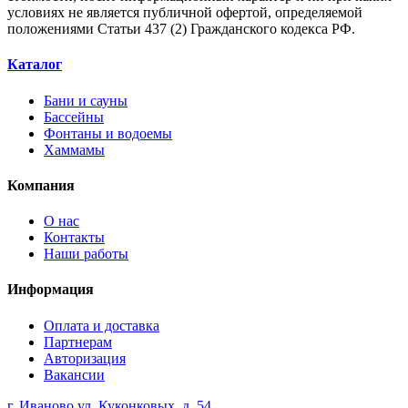
условиях не является публичной офертой, определяемой
положениями Статьи 437 (2) Гражданского кодекса РФ.
Каталог
Бани и сауны
Бассейны
Фонтаны и водоемы
Хаммамы
Компания
О нас
Контакты
Наши работы
Информация
Оплата и доставка
Партнерам
Авторизация
Вакансии
г. Иваново ул. Куконковых, д. 54