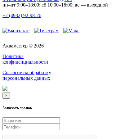
пн–пт 9:00–18:00; сб 10:00–16:00; вс — выходной
+7 (4932) 92-98-26
Аквамастер © 2026
Политика
конфиденциальности
Согласие на обработку
персональных данных
×
Заказать звонок