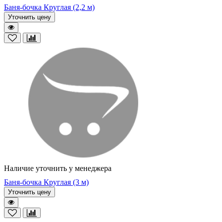
Баня-бочка Круглая (2,2 м)
Уточнить цену
Наличие уточнить у менеджера
Баня-бочка Круглая (3 м)
Уточнить цену