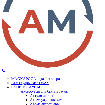
MAGNAPOOL вода без хлора
Аксессуары BESTWAY
БАНИ И САУНЫ
Аксессуары для бани и сауны
Автодозаторы
Аксессуары для каминов
Арома аксессуары