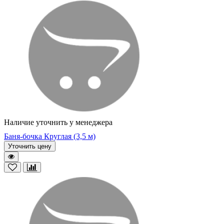
Наличие уточнить у менеджера
Баня-бочка Круглая (3,5 м)
Уточнить цену