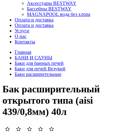
Аксессуары BESTWAY
Бассейны BESTWAY
MAGNAPOOL вода без хлора
Оплата и доставка
Оплата и доставка
Услуги
О нас
Контакты
Главная
БАНИ И САУНЫ
Баки для банных печей
Баки для печей Везувий
Баки расширительные
Бак расширительный
открытого типа (aisi
439/0,8мм) 40л