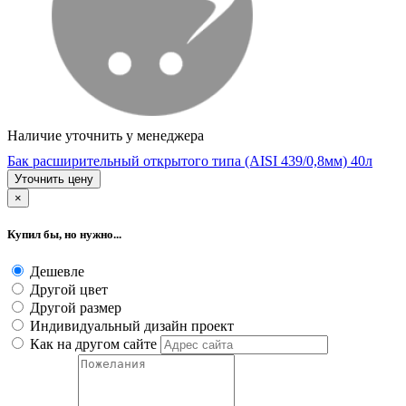
Наличие уточнить у менеджера
Бак расширительный открытого типа (AISI 439/0,8мм) 40л
Уточнить цену
×
Купил бы, но нужно...
Дешевле
Другой цвет
Другой размер
Индивидуальный дизайн проект
Как на другом сайте