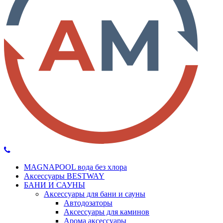
MAGNAPOOL вода без хлора
Аксессуары BESTWAY
БАНИ И САУНЫ
Аксессуары для бани и сауны
Автодозаторы
Аксессуары для каминов
Арома аксессуары