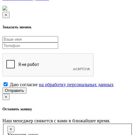
×
Заказать звонок
Даю согласие
на обработку персональных данных
Отправить
×
Оставить заявку
Наш менеджер свяжется с вами в ближайшее время.
×
Уточнить цену