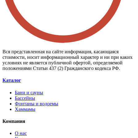
Вся представленная на сайте информация, касающаяся
стоимости, носит информационный характер и ни при каких
условиях не является публичной офертой, определяемой
положениями Статьи 437 (2) Гражданского кодекса РФ.
Каталог
Бани и сауны
Бассейны
Фонтаны и водоемы
Хаммамы
Компания
О нас