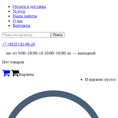
Оплата и доставка
Услуги
Наши работы
О нас
Контакты
+7 (4932) 92-98-26
пн–пт 9:00–18:00; сб 10:00–16:00; вс — выходной
Нет товаров
Корзина
В корзине пусто!