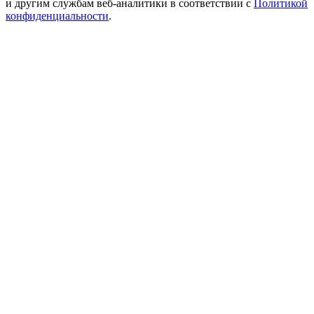
и другим службам веб-аналитики в соответствии с
Политикой
конфиденциальности
.