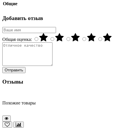
Общие
Добавить отзыв
Общая оценка:
Отправить
Отзывы
Похожие товары