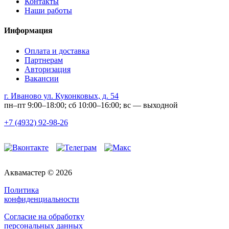
Контакты
Наши работы
Информация
Оплата и доставка
Партнерам
Авторизация
Вакансии
г. Иваново ул. Куконковых, д. 54
пн–пт 9:00–18:00; сб 10:00–16:00; вс — выходной
+7 (4932) 92-98-26
Аквамастер © 2026
Политика
конфиденциальности
Согласие на обработку
персональных данных