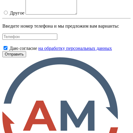
Другое
Введите номер телефона и мы предложим вам варианты:
Даю согласие
на обработку персональных данных
Отправить