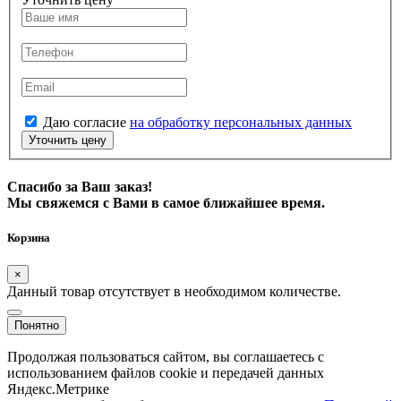
Даю согласие
на обработку персональных данных
Уточнить цену
Спасибо за Ваш заказ!
Мы свяжемся с Вами в самое ближайшее время.
Корзина
×
Данный товар отсутствует в необходимом количестве.
Понятно
Продолжая пользоваться сайтом, вы соглашаетесь с
использованием файлов cookie и передачей данных
Яндекс.Метрике