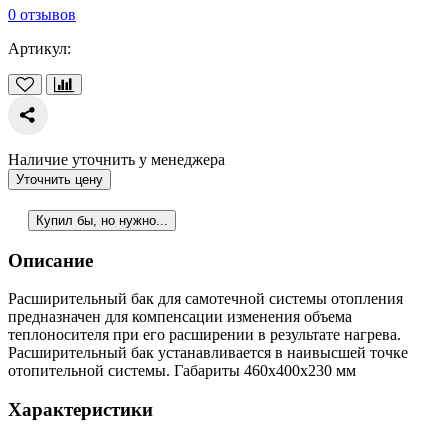
0 отзывов
Артикул:
Наличие уточнить у менеджера
Уточнить цену
Купил бы, но нужно...
Описание
Расширительный бак для самотечной системы отопления
предназначен для компенсации изменения объема
теплоносителя при его расширении в результате нагрева.
Расширительный бак устанавливается в наивысшей точке
отопительной системы. Габариты 460х400х230 мм
Характеристики