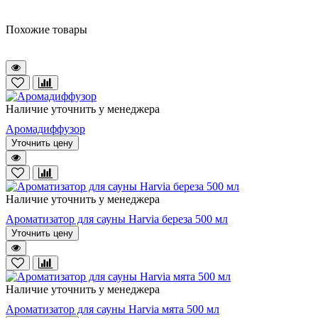
Похожие товары
Наличие уточнить у менеджера
Аромадиффузор
Уточнить цену
Наличие уточнить у менеджера
Ароматизатор для сауны Harvia береза 500 мл
Уточнить цену
Наличие уточнить у менеджера
Ароматизатор для сауны Harvia мята 500 мл