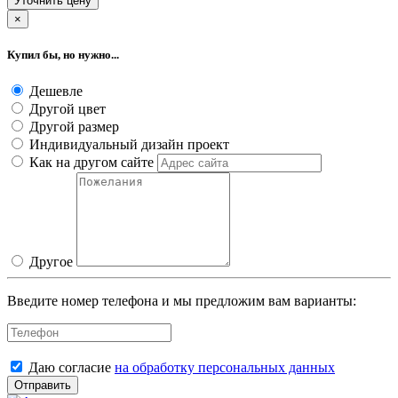
Уточнить цену
×
Купил бы, но нужно...
Дешевле
Другой цвет
Другой размер
Индивидуальный дизайн проект
Как на другом сайте
Другое
Введите номер телефона и мы предложим вам варианты:
Даю согласие
на обработку персональных данных
Отправить