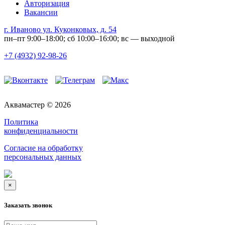
Авторизация
Вакансии
г. Иваново ул. Куконковых, д. 54
пн–пт 9:00–18:00; сб 10:00–16:00; вс — выходной
+7 (4932) 92-98-26
Аквамастер © 2026
Политика
конфиденциальности
Согласие на обработку
персональных данных
×
Заказать звонок