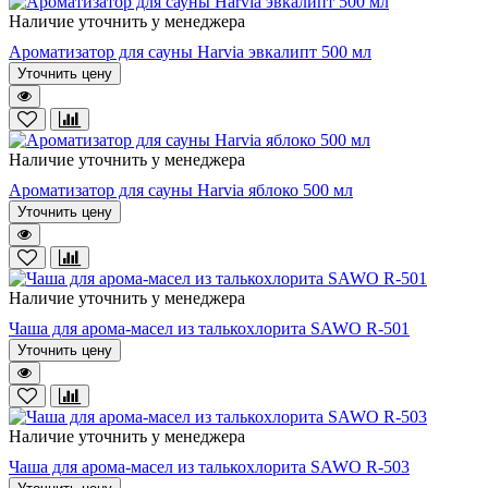
Наличие уточнить у менеджера
Ароматизатор для сауны Harvia эвкалипт 500 мл
Уточнить цену
Наличие уточнить у менеджера
Ароматизатор для сауны Harvia яблоко 500 мл
Уточнить цену
Наличие уточнить у менеджера
Чаша для арома-масел из талькохлорита SAWO R-501
Уточнить цену
Наличие уточнить у менеджера
Чаша для арома-масел из талькохлорита SAWO R-503