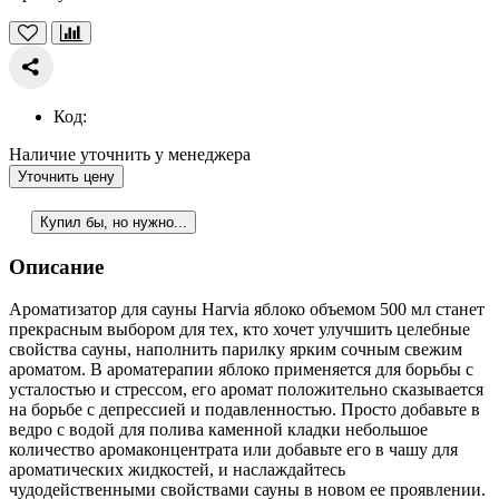
Код:
Наличие уточнить у менеджера
Уточнить цену
Купил бы, но нужно...
Описание
Ароматизатор для сауны Harvia яблоко объемом 500 мл станет
прекрасным выбором для тех, кто хочет улучшить целебные
свойства сауны, наполнить парилку ярким сочным свежим
ароматом. В ароматерапии яблоко применяется для борьбы с
усталостью и стрессом, его аромат положительно сказывается
на борьбе с депрессией и подавленностью. Просто добавьте в
ведро с водой для полива каменной кладки небольшое
количество аромаконцентрата или добавьте его в чашу для
ароматических жидкостей, и наслаждайтесь
чудодейственными свойствами сауны в новом ее проявлении.