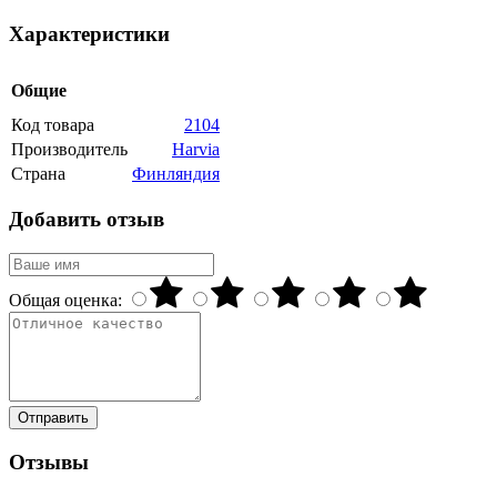
Характеристики
Общие
Код товара
2104
Производитель
Harvia
Страна
Финляндия
Добавить отзыв
Общая оценка:
Отправить
Отзывы