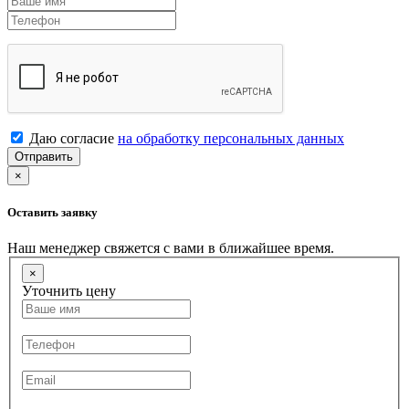
Даю согласие
на обработку персональных данных
Отправить
×
Оставить заявку
Наш менеджер свяжется с вами в ближайшее время.
×
Уточнить цену