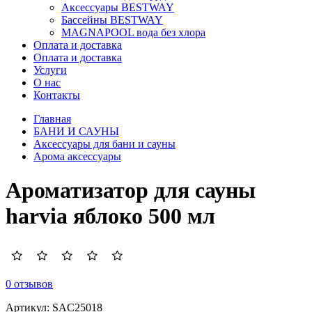
Аксессуары BESTWAY
Бассейны BESTWAY
MAGNAPOOL вода без хлора
Оплата и доставка
Оплата и доставка
Услуги
О нас
Контакты
Главная
БАНИ И САУНЫ
Аксессуары для бани и сауны
Арома аксессуары
Ароматизатор для сауны
harvia яблоко 500 мл
0 отзывов
Артикул:
SAC25018