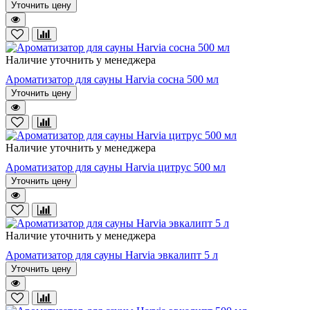
Уточнить цену
Наличие уточнить у менеджера
Ароматизатор для сауны Harvia сосна 500 мл
Уточнить цену
Наличие уточнить у менеджера
Ароматизатор для сауны Harvia цитрус 500 мл
Уточнить цену
Наличие уточнить у менеджера
Ароматизатор для сауны Harvia эвкалипт 5 л
Уточнить цену