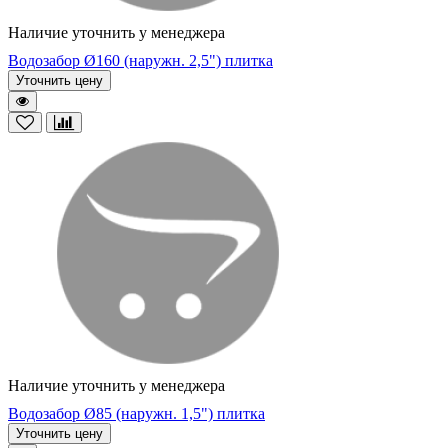
Наличие уточнить у менеджера
Водозабор Ø160 (наружн. 2,5") плитка
Уточнить цену
Наличие уточнить у менеджера
Водозабор Ø85 (наружн. 1,5") плитка
Уточнить цену