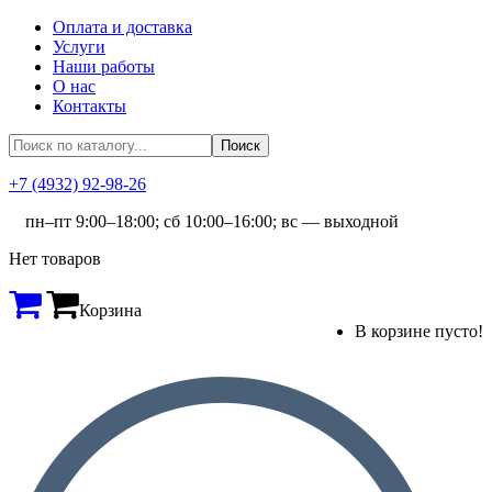
Оплата и доставка
Услуги
Наши работы
О нас
Контакты
+7 (4932) 92-98-26
пн–пт 9:00–18:00; сб 10:00–16:00; вс — выходной
Нет товаров
Корзина
В корзине пусто!