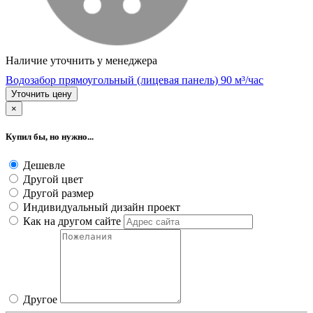
Наличие уточнить у менеджера
Водозабор прямоугольный (лицевая панель) 90 м³/час
Уточнить цену
×
Купил бы, но нужно...
Дешевле
Другой цвет
Другой размер
Индивидуальный дизайн проект
Как на другом сайте
Другое