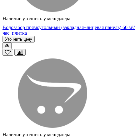
Наличие уточнить у менеджера
Водозабор прямоугольный (закладная+лицевая панель) 60 м³/
час, плитка
Уточнить цену
Наличие уточнить у менеджера