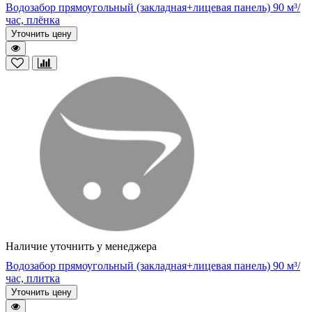
Водозабор прямоугольный (закладная+лицевая панель) 90 м³/
час, плёнка
Уточнить цену
Наличие уточнить у менеджера
Водозабор прямоугольный (закладная+лицевая панель) 90 м³/
час, плитка
Уточнить цену