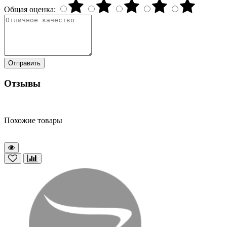
Общая оценка:
Отправить
Отзывы
Похожие товары