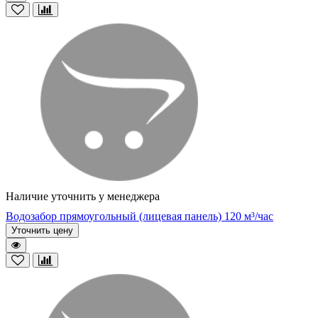
Наличие уточнить у менеджера
Водозабор прямоугольный (лицевая панель) 120 м³/час
Уточнить цену