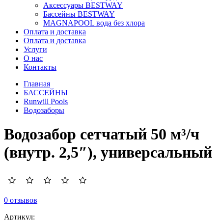
Аксессуары BESTWAY
Бассейны BESTWAY
MAGNAPOOL вода без хлора
Оплата и доставка
Оплата и доставка
Услуги
О нас
Контакты
Главная
БАССЕЙНЫ
Runwill Pools
Водозаборы
Водозабор сетчатый 50 м³/ч
(внутр. 2,5″), универсальный
0 отзывов
Артикул: