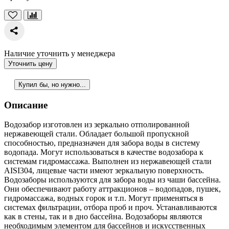
Наличие уточнить у менеджера
Уточнить цену
Купил бы, но нужно...
Описание
Водозабор изготовлен из зеркально отполированной
нержавеющей стали. Обладает большой пропускной
способностью, предназначен для забора воды в систему
водопада. Могут использоваться в качестве водозабора к
системам гидромассажа. Выполнен из нержавеющей стали
AISI304, лицевые части имеют зеркальную поверхность.
Водозаборы используются для забора воды из чаши бассейна.
Они обеспечивают работу аттракционов – водопадов, пушек,
гидромассажа, водных горок и т.п. Могут применяться в
системах фильтрации, отбора проб и проч. Устанавливаются
как в стены, так и в дно бассейна. Водозаборы являются
необходимым элементом для бассейнов и искусственных