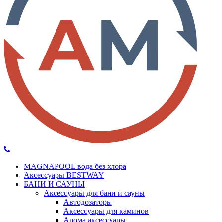
MAGNAPOOL вода без хлора
Аксессуары BESTWAY
БАНИ И САУНЫ
Аксессуары для бани и сауны
Автодозаторы
Аксессуары для каминов
Арома аксессуары