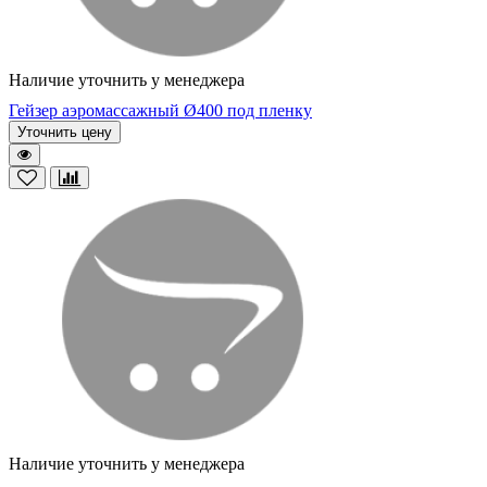
Наличие уточнить у менеджера
Гейзер аэромассажный Ø400 под пленку
Уточнить цену
Наличие уточнить у менеджера