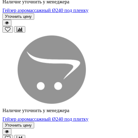
Наличие уточнить у менеджера
Гейзер аэромассажный Ø240 под пленку
Уточнить цену
Наличие уточнить у менеджера
Гейзер аэромассажный Ø240 под плитку
Уточнить цену