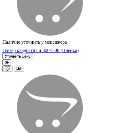
Наличие уточнить у менеджера
Гейзер квадратный 300×300 (Плёнка)
Уточнить цену