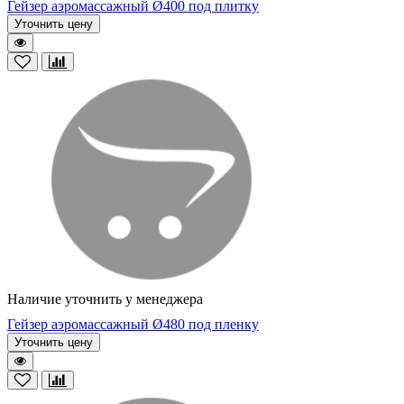
Гейзер аэромассажный Ø400 под плитку
Уточнить цену
Наличие уточнить у менеджера
Гейзер аэромассажный Ø480 под пленку
Уточнить цену