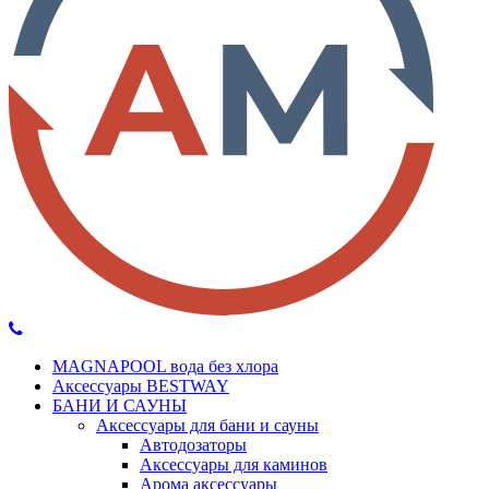
MAGNAPOOL вода без хлора
Аксессуары BESTWAY
БАНИ И САУНЫ
Аксессуары для бани и сауны
Автодозаторы
Аксессуары для каминов
Арома аксессуары