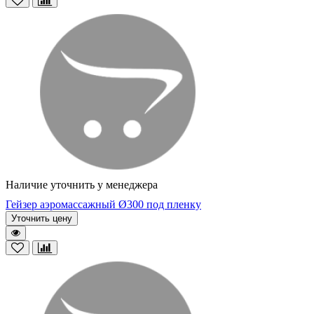
Наличие уточнить у менеджера
Гейзер аэромассажный Ø300 под пленку
Уточнить цену