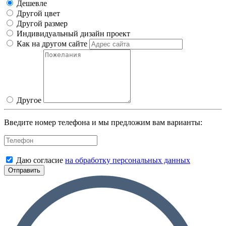
Дешевле
Другой цвет
Другой размер
Индивидуальный дизайн проект
Как на другом сайте
Другое
Введите номер телефона и мы предложим вам варианты:
Даю согласие
на обработку персональных данных
Отправить