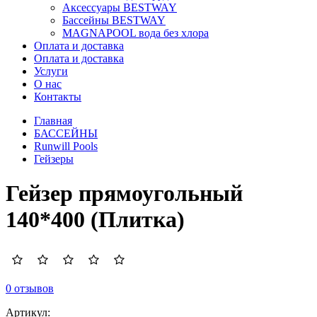
Аксессуары BESTWAY
Бассейны BESTWAY
MAGNAPOOL вода без хлора
Оплата и доставка
Оплата и доставка
Услуги
О нас
Контакты
Главная
БАССЕЙНЫ
Runwill Pools
Гейзеры
Гейзер прямоугольный
140*400 (Плитка)
0 отзывов
Артикул: