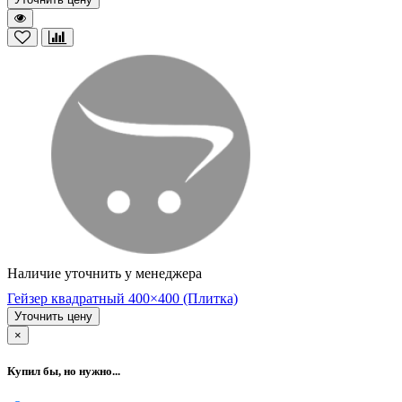
Наличие уточнить у менеджера
Гейзер квадратный 400×400 (Плитка)
Уточнить цену
×
Купил бы, но нужно...