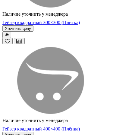
Наличие уточнить у менеджера
Гейзер квадратный 300×300 (Плитка)
Уточнить цену
Наличие уточнить у менеджера
Гейзер квадратный 400×400 (Плёнка)
Уточнить цену