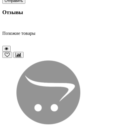
Отправить
Отзывы
Похожие товары