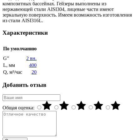
композитных бассейнах. Гейзеры выполнены из
нержавеющей стали AISI304, лицевые части имеют
зеркальную поверхность. Имеем возможность изготовления
из стали AISI316L.
Характеристики
По умолчанию
G”
2 вн.
L, мм
400
Q, м³/час
20
Добавить отзыв
Общая оценка: