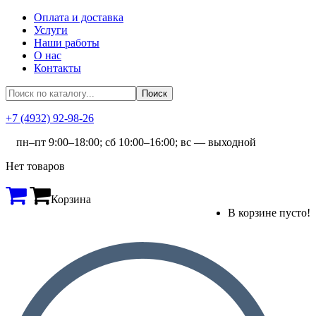
Оплата и доставка
Услуги
Наши работы
О нас
Контакты
+7 (4932) 92-98-26
пн–пт 9:00–18:00; сб 10:00–16:00; вс — выходной
Нет товаров
Корзина
В корзине пусто!