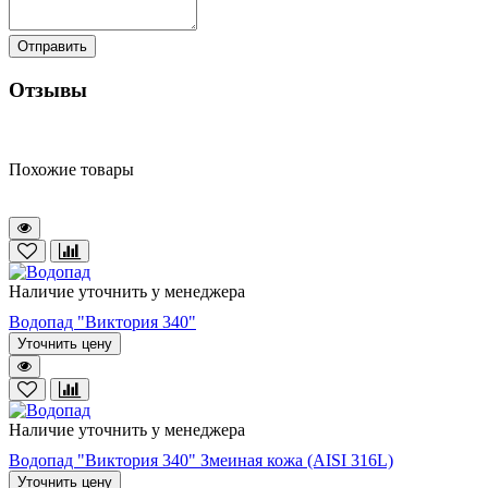
Отправить
Отзывы
Похожие товары
Наличие уточнить у менеджера
Водопад "Виктория 340"
Уточнить цену
Наличие уточнить у менеджера
Водопад "Виктория 340" Змеиная кожа (AISI 316L)
Уточнить цену