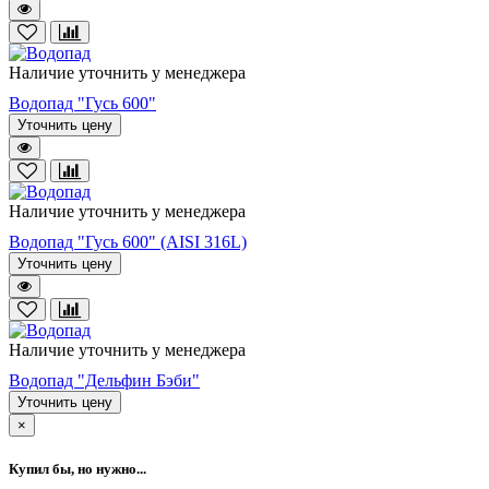
Наличие уточнить у менеджера
Водопад "Гусь 600"
Уточнить цену
Наличие уточнить у менеджера
Водопад "Гусь 600" (AISI 316L)
Уточнить цену
Наличие уточнить у менеджера
Водопад "Дельфин Бэби"
Уточнить цену
×
Купил бы, но нужно...