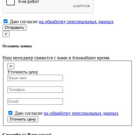
Даю согласие
на обработку персональных данных
Отправить
×
Оставить заявку
Наш менеджер свяжется с вами в ближайшее время.
×
Уточнить цену
Даю согласие
на обработку персональных данных
Уточнить цену
Спасибо за Ваш заказ!