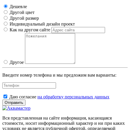
Дешевле
Другой цвет
Другой размер
Индивидуальный дизайн проект
Как на другом сайте
Другое
Введите номер телефона и мы предложим вам варианты:
Даю согласие
на обработку персональных данных
Отправить
Вся представленная на сайте информация, касающаяся
стоимости, носит информационный характер и ни при каких
условиях не является публичной офертой, определяемой