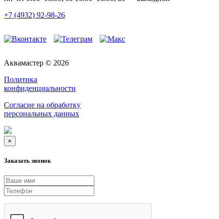
+7 (4932) 92-98-26
Аквамастер © 2026
Политика
конфиденциальности
Согласие на обработку
персональных данных
×
Заказать звонок