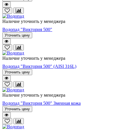
Наличие уточнить у менеджера
Водопад "Виктория 500"
Уточнить цену
Наличие уточнить у менеджера
Водопад "Виктория 500" (AISI 316L)
Уточнить цену
Наличие уточнить у менеджера
Водопад "Виктория 500" Змеиная кожа
Уточнить цену