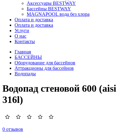
Аксессуары BESTWAY
Бассейны BESTWAY
MAGNAPOOL вода без хлора
Оплата и доставка
Оплата и доставка
Услуги
О нас
Контакты
Главная
БАССЕЙНЫ
Оборудование для бассейнов
Аттракционы для бассейнов
Водопады
Водопад стеновой 600 (aisi
316l)
0 отзывов