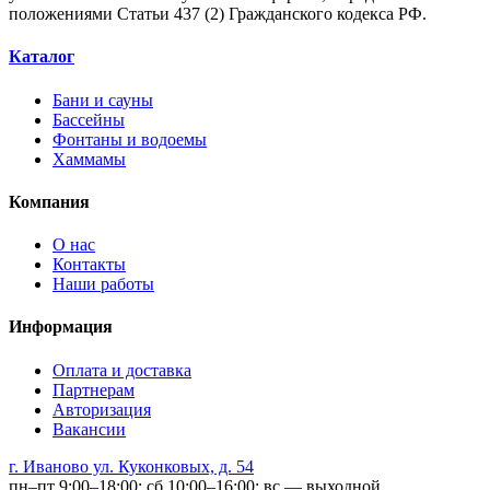
положениями Статьи 437 (2) Гражданского кодекса РФ.
Каталог
Бани и сауны
Бассейны
Фонтаны и водоемы
Хаммамы
Компания
О нас
Контакты
Наши работы
Информация
Оплата и доставка
Партнерам
Авторизация
Вакансии
г. Иваново ул. Куконковых, д. 54
пн–пт 9:00–18:00; сб 10:00–16:00; вс — выходной