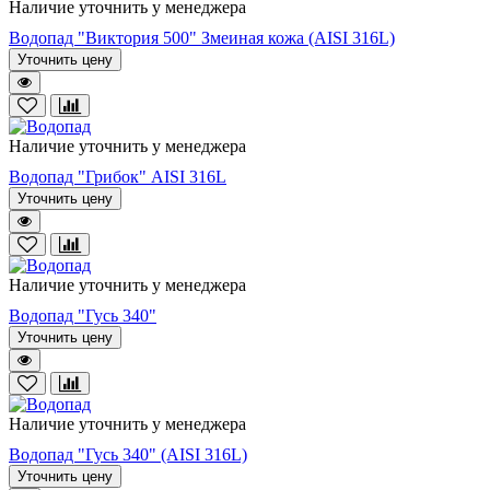
Наличие уточнить у менеджера
Водопад "Виктория 500" Змеиная кожа (AISI 316L)
Уточнить цену
Наличие уточнить у менеджера
Водопад "Грибок" AISI 316L
Уточнить цену
Наличие уточнить у менеджера
Водопад "Гусь 340"
Уточнить цену
Наличие уточнить у менеджера
Водопад "Гусь 340" (AISI 316L)
Уточнить цену