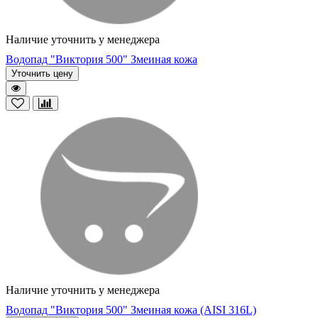
Наличие уточнить у менеджера
Водопад "Виктория 500" Змеиная кожа
Уточнить цену
Наличие уточнить у менеджера
Водопад "Виктория 500" Змеиная кожа (AISI 316L)