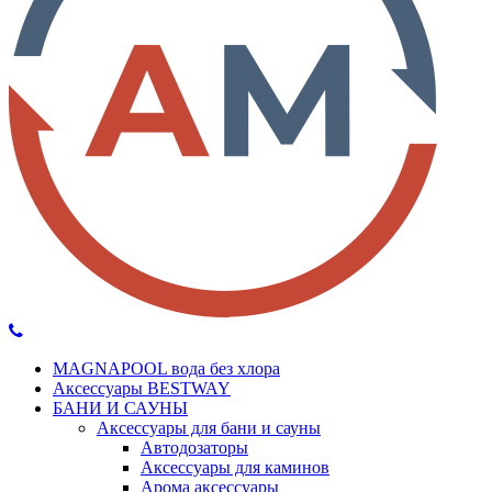
MAGNAPOOL вода без хлора
Аксессуары BESTWAY
БАНИ И САУНЫ
Аксессуары для бани и сауны
Автодозаторы
Аксессуары для каминов
Арома аксессуары