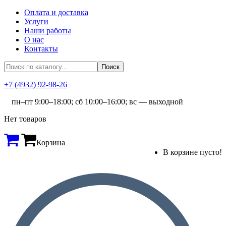
Оплата и доставка
Услуги
Наши работы
О нас
Контакты
+7 (4932) 92-98-26
пн–пт 9:00–18:00; сб 10:00–16:00; вс — выходной
Нет товаров
Корзина
В корзине пусто!