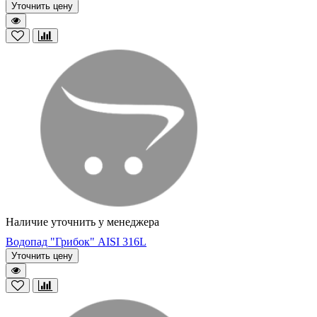
Уточнить цену
Наличие уточнить у менеджера
Водопад "Грибок" AISI 316L
Уточнить цену