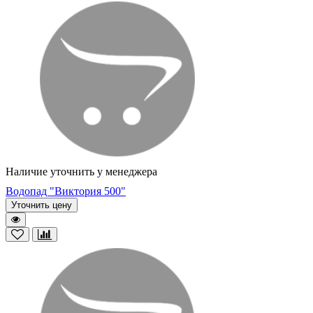
Наличие уточнить у менеджера
Водопад "Виктория 500"
Уточнить цену