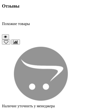
Отзывы
Похожие товары
Наличие уточнить у менеджера