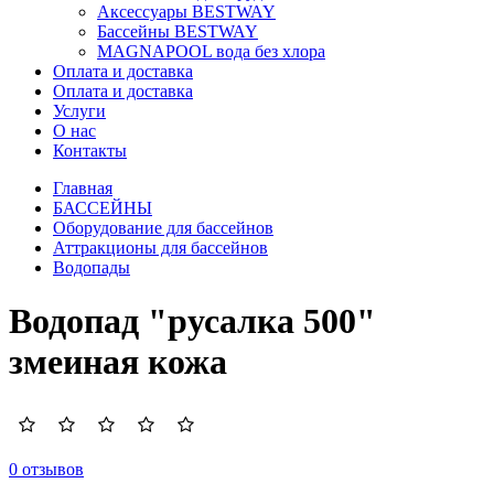
Аксессуары BESTWAY
Бассейны BESTWAY
MAGNAPOOL вода без хлора
Оплата и доставка
Оплата и доставка
Услуги
О нас
Контакты
Главная
БАССЕЙНЫ
Оборудование для бассейнов
Аттракционы для бассейнов
Водопады
Водопад "русалка 500"
змеиная кожа
0 отзывов