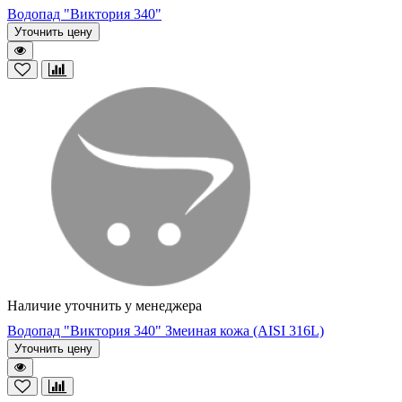
Водопад "Виктория 340"
Уточнить цену
Наличие уточнить у менеджера
Водопад "Виктория 340" Змеиная кожа (AISI 316L)
Уточнить цену