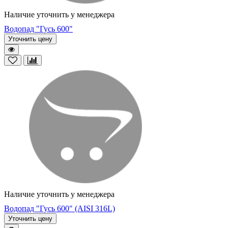
Наличие уточнить у менеджера
Водопад "Гусь 600"
Уточнить цену
Наличие уточнить у менеджера
Водопад "Гусь 600" (AISI 316L)
Уточнить цену