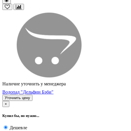
Наличие уточнить у менеджера
Водопад "Дельфин Бэби"
Уточнить цену
×
Купил бы, но нужно...
Дешевле