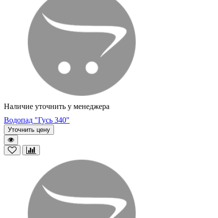
Наличие уточнить у менеджера
Водопад "Гусь 340"
Уточнить цену