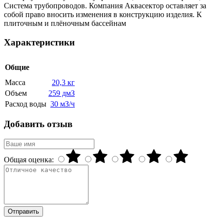
Система трубопроводов. Компания Аквасектор оставляет за
собой право вносить изменения в конструкцию изделия. К
плиточным и плёночным бассейнам
Характеристики
Общие
Масса
20,3 кг
Объем
259 дмЗ
Расход воды
30 мЗ/ч
Добавить отзыв
Общая оценка:
Отправить