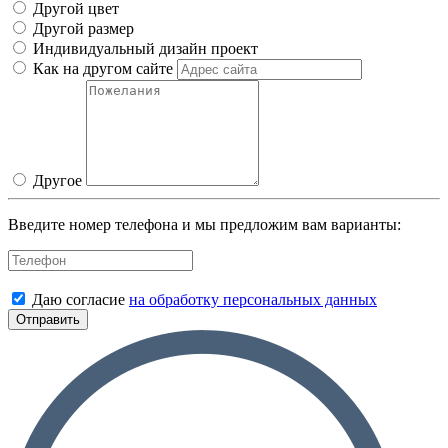
Другой цвет
Другой размер
Индивидуальный дизайн проект
Как на другом сайте
Другое
Введите номер телефона и мы предложим вам варианты:
Даю согласие
на обработку персональных данных
Отправить