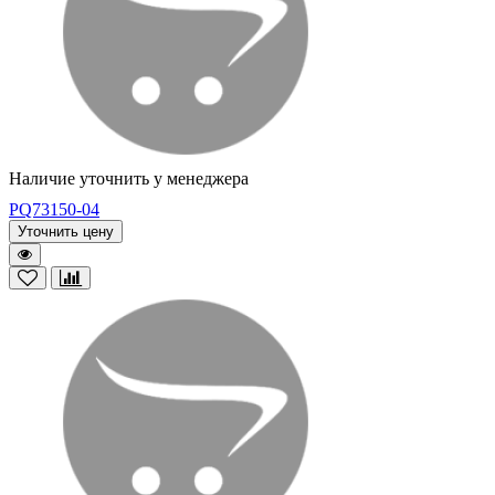
Наличие уточнить у менеджера
PQ73150-04
Уточнить цену