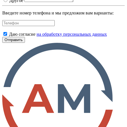
Другое
Введите номер телефона и мы предложим вам варианты:
Даю согласие
на обработку персональных данных
Отправить