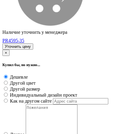
Наличие уточнить у менеджера
PR4595-35
Уточнить цену
×
Купил бы, но нужно...
Дешевле
Другой цвет
Другой размер
Индивидуальный дизайн проект
Как на другом сайте