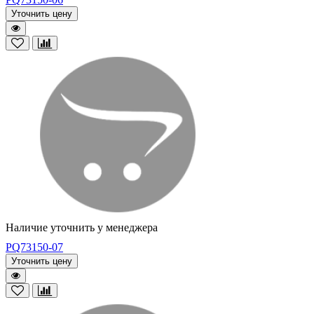
Уточнить цену
Наличие уточнить у менеджера
PQ73150-07
Уточнить цену