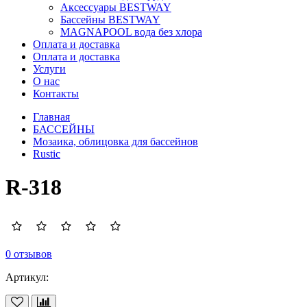
Аксессуары BESTWAY
Бассейны BESTWAY
MAGNAPOOL вода без хлора
Оплата и доставка
Оплата и доставка
Услуги
О нас
Контакты
Главная
БАССЕЙНЫ
Мозаика, облицовка для бассейнов
Rustic
R-318
0 отзывов
Артикул: