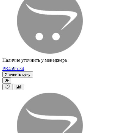
Наличие уточнить у менеджера
PR4595-34
Уточнить цену