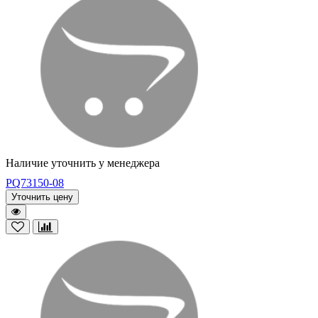
Наличие уточнить у менеджера
PQ73150-08
Уточнить цену