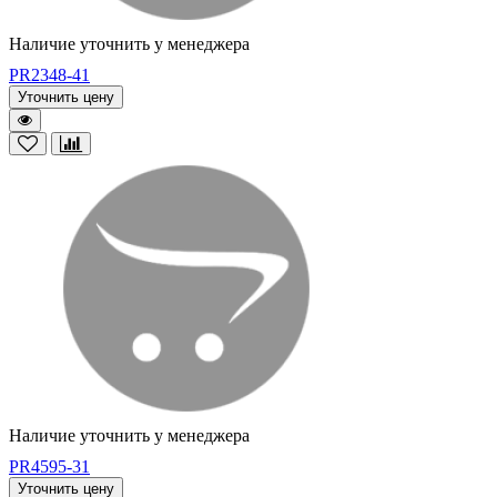
Наличие уточнить у менеджера
PR2348-41
Уточнить цену
Наличие уточнить у менеджера
PR4595-31
Уточнить цену