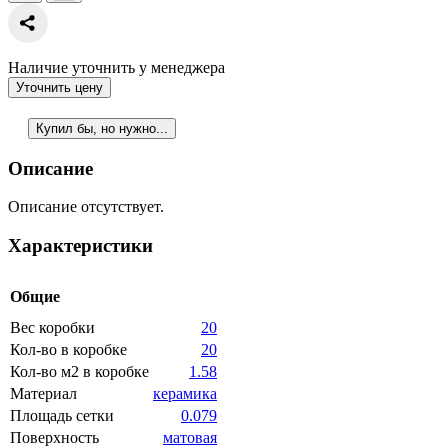
Наличие уточнить у менеджера
Уточнить цену
Купил бы, но нужно...
Описание
Описание отсутствует.
Характеристики
Общие
Вес коробки
20
Кол-во в коробке
20
Кол-во м2 в коробке
1.58
Материал
керамика
Площадь сетки
0.079
Поверхность
матовая