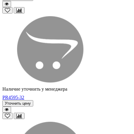
Наличие уточнить у менеджера
PR4595-32
Уточнить цену