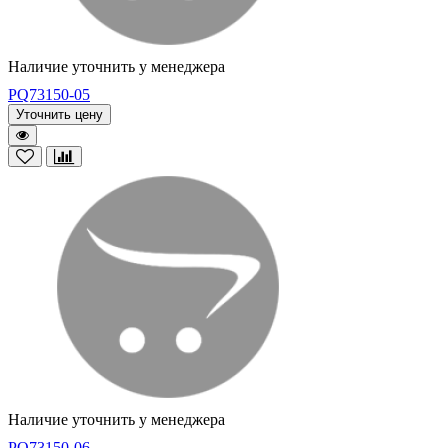
Наличие уточнить у менеджера
PQ73150-05
Уточнить цену
Наличие уточнить у менеджера
PQ73150-06