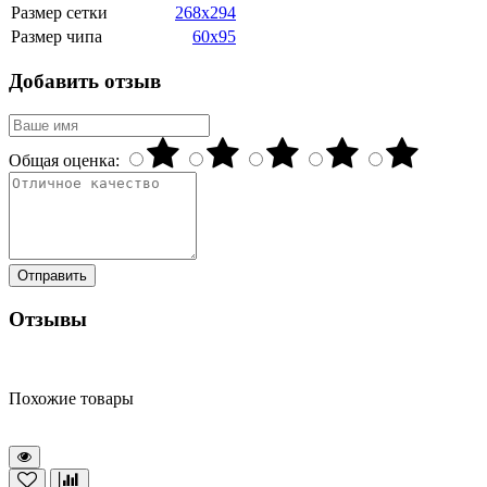
Размер сетки
268x294
Размер чипа
60x95
Добавить отзыв
Общая оценка:
Отправить
Отзывы
Похожие товары