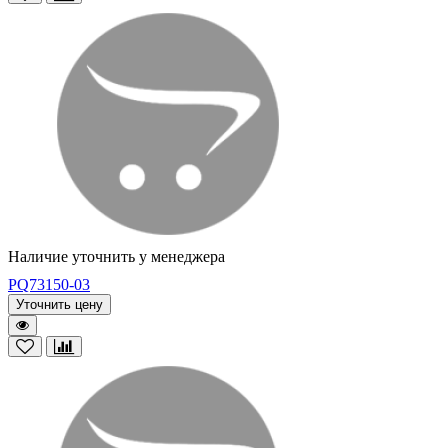
Наличие уточнить у менеджера
PQ73150-03
Уточнить цену