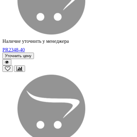
Наличие уточнить у менеджера
PR2348-40
Уточнить цену