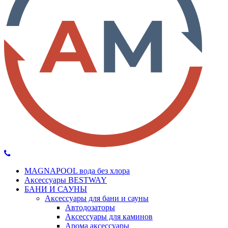
MAGNAPOOL вода без хлора
Аксессуары BESTWAY
БАНИ И САУНЫ
Аксессуары для бани и сауны
Автодозаторы
Аксессуары для каминов
Арома аксессуары