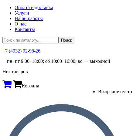
Оплата и доставка
Услуги
Наши работы
О нас
Контакты
+7 (4932) 92-98-26
пн–пт 9:00–18:00; сб 10:00–16:00; вс — выходной
Нет товаров
Корзина
В корзине пусто!