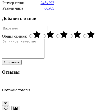
Размер сетки
245x293
Размер чипа
60x65
Добавить отзыв
Общая оценка:
Отправить
Отзывы
Похожие товары