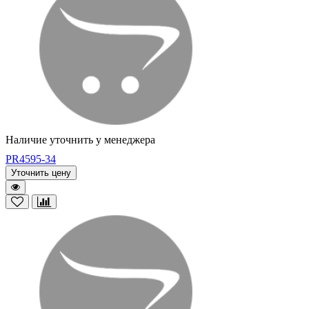
Наличие уточнить у менеджера
PR4595-34
Уточнить цену