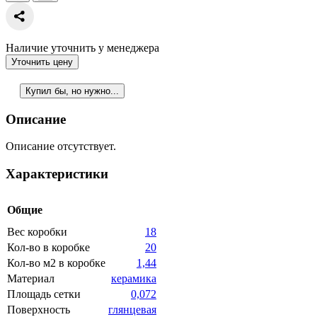
Наличие уточнить у менеджера
Уточнить цену
Купил бы, но нужно...
Описание
Описание отсутствует.
Характеристики
Общие
Вес коробки
18
Кол-во в коробке
20
Кол-во м2 в коробке
1,44
Материал
керамика
Площадь сетки
0,072
Поверхность
глянцевая