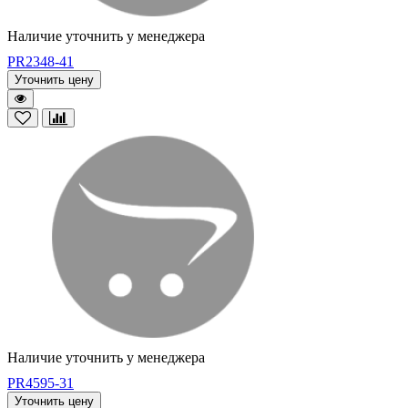
Наличие уточнить у менеджера
PR2348-41
Уточнить цену
Наличие уточнить у менеджера
PR4595-31
Уточнить цену