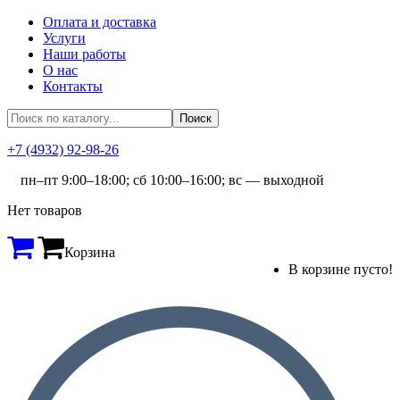
Оплата и доставка
Услуги
Наши работы
О нас
Контакты
+7 (4932) 92-98-26
пн–пт 9:00–18:00; сб 10:00–16:00; вс — выходной
Нет товаров
Корзина
В корзине пусто!