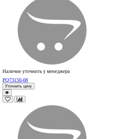
Наличие уточнить у менеджера
PQ73150-08
Уточнить цену