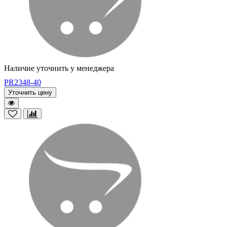
Наличие уточнить у менеджера
PR2348-40
Уточнить цену