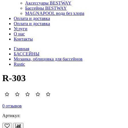
Аксессуары BESTWAY
Бассейны BESTWAY
MAGNAPOOL вода без хлора
Оплата и доставка
Оплата и доставка
Услуги
О нас
Контакты
Главная
БАССЕЙНЫ
Мозаика, облицовка для бассейнов
Rustic
R-303
0 отзывов
Артикул: