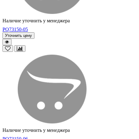
Наличие уточнить у менеджера
PQ73150-05
Уточнить цену
Наличие уточнить у менеджера
PQ73150-06