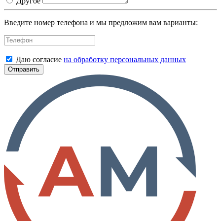
Другое
Введите номер телефона и мы предложим вам варианты:
Даю согласие
на обработку персональных данных
Отправить