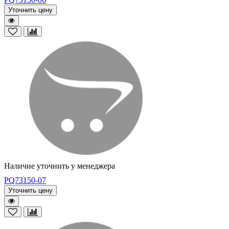
Уточнить цену
Наличие уточнить у менеджера
PQ73150-07
Уточнить цену