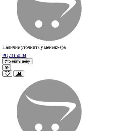
Наличие уточнить у менеджера
PQ73150-04
Уточнить цену