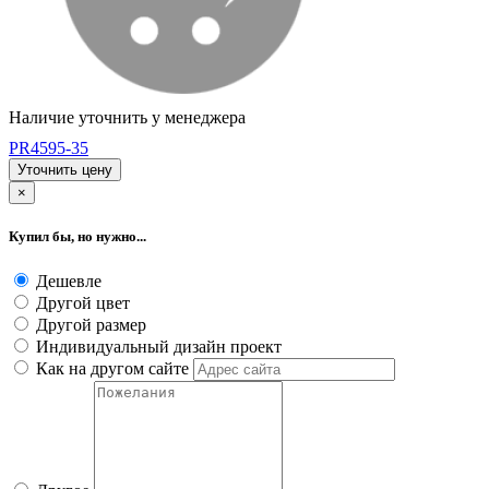
Наличие уточнить у менеджера
PR4595-35
Уточнить цену
×
Купил бы, но нужно...
Дешевле
Другой цвет
Другой размер
Индивидуальный дизайн проект
Как на другом сайте