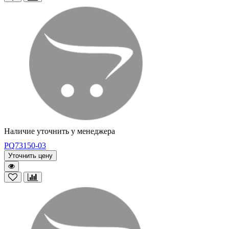
Наличие уточнить у менеджера
PQ73150-03
Уточнить цену