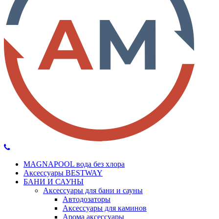
MAGNAPOOL вода без хлора
Аксессуары BESTWAY
БАНИ И САУНЫ
Аксессуары для бани и сауны
Автодозаторы
Аксессуары для каминов
Арома аксессуары