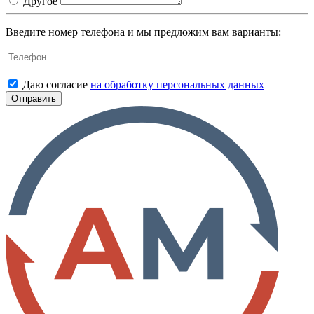
Другое
Введите номер телефона и мы предложим вам варианты:
Даю согласие
на обработку персональных данных
Отправить