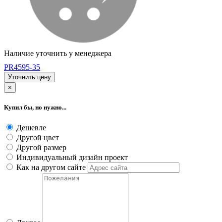
Наличие уточнить у менеджера
PR4595-35
Уточнить цену
×
Купил бы, но нужно...
Дешевле
Другой цвет
Другой размер
Индивидуальный дизайн проект
Как на другом сайте