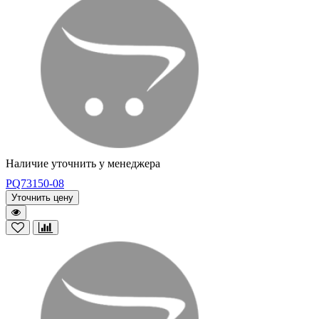
Наличие уточнить у менеджера
PQ73150-08
Уточнить цену