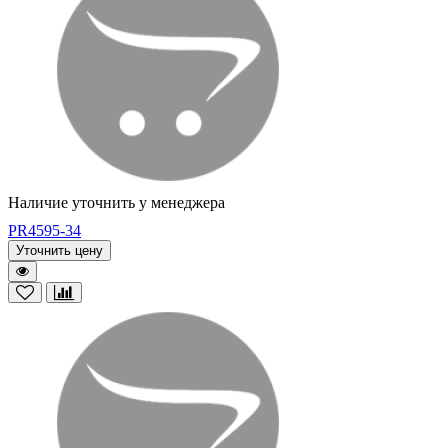
Наличие уточнить у менеджера
PR4595-34
Уточнить цену