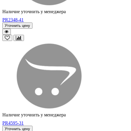
Наличие уточнить у менеджера
PR2348-41
Уточнить цену
Наличие уточнить у менеджера
PR4595-31
Уточнить цену