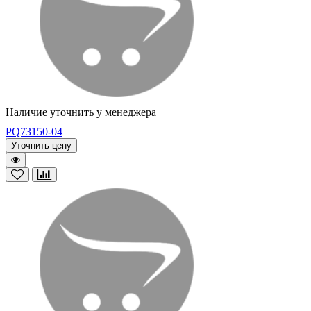
Наличие уточнить у менеджера
PQ73150-04
Уточнить цену