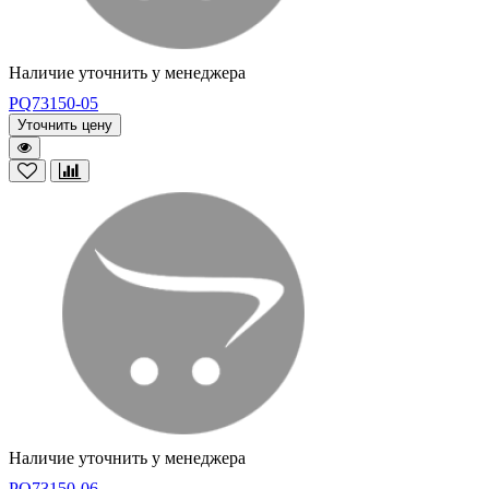
Наличие уточнить у менеджера
PQ73150-05
Уточнить цену
Наличие уточнить у менеджера
PQ73150-06