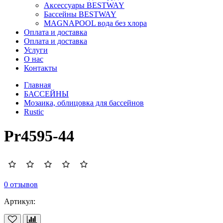
Аксессуары BESTWAY
Бассейны BESTWAY
MAGNAPOOL вода без хлора
Оплата и доставка
Оплата и доставка
Услуги
О нас
Контакты
Главная
БАССЕЙНЫ
Мозаика, облицовка для бассейнов
Rustic
Pr4595-44
0 отзывов
Артикул: