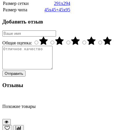
Размер сетки
291х294
Размер чипа
45х45+45х95
Добавить отзыв
Общая оценка:
Отправить
Отзывы
Похожие товары