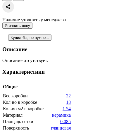
Наличие уточнить у менеджера
Уточнить цену
Купил бы, но нужно...
Описание
Описание отсутствует.
Характеристики
Общие
Вес коробки
22
Кол-во в коробке
18
Кол-во м2 в коробке
1.54
Материал
керамика
Площадь сетки
0.085
Поверхность
глянцевая