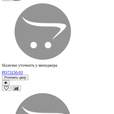
Наличие уточнить у менеджера
PQ73150-03
Уточнить цену