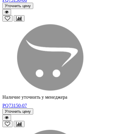
Уточнить цену
Наличие уточнить у менеджера
PQ73150-07
Уточнить цену