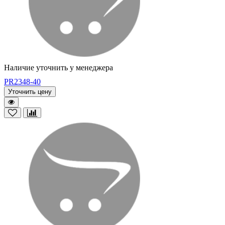
Наличие уточнить у менеджера
PR2348-40
Уточнить цену