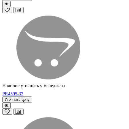
Наличие уточнить у менеджера
PR4595-32
Уточнить цену