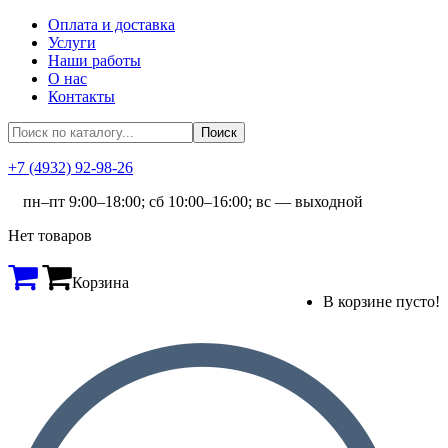
Оплата и доставка
Услуги
Наши работы
О нас
Контакты
+7 (4932) 92-98-26
пн–пт 9:00–18:00; сб 10:00–16:00; вс — выходной
Нет товаров
Корзина
В корзине пусто!