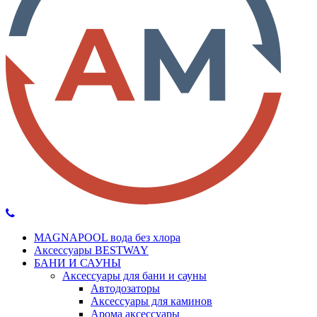
MAGNAPOOL вода без хлора
Аксессуары BESTWAY
БАНИ И САУНЫ
Аксессуары для бани и сауны
Автодозаторы
Аксессуары для каминов
Арома аксессуары