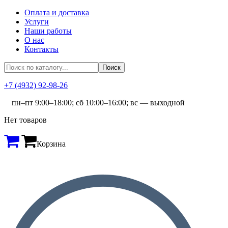
Оплата и доставка
Услуги
Наши работы
О нас
Контакты
+7 (4932) 92-98-26
пн–пт 9:00–18:00; сб 10:00–16:00; вс — выходной
Нет товаров
Корзина