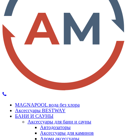
MAGNAPOOL вода без хлора
Аксессуары BESTWAY
БАНИ И САУНЫ
Аксессуары для бани и сауны
Автодозаторы
Аксессуары для каминов
Арома аксессуары