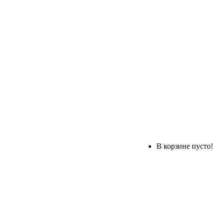
В корзине пусто!