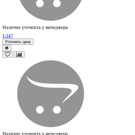
Наличие уточнить у менеджера
J-347
Уточнить цену
Наличие уточнить у менеджера