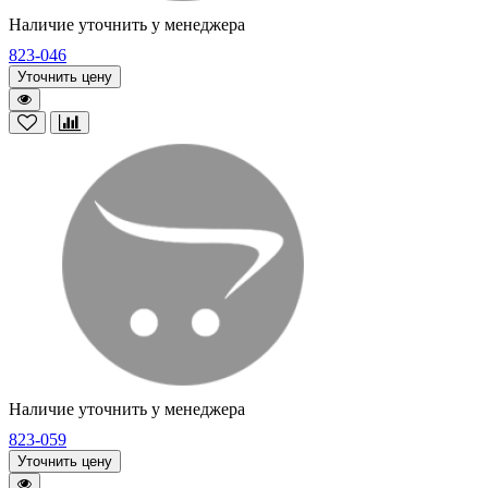
Наличие уточнить у менеджера
823-046
Уточнить цену
Наличие уточнить у менеджера
823-059
Уточнить цену