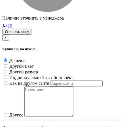
Наличие уточнить у менеджера
J-419
Уточнить цену
×
Купил бы, но нужно...
Дешевле
Другой цвет
Другой размер
Индивидуальный дизайн проект
Как на другом сайте
Другое