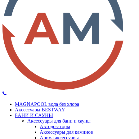
MAGNAPOOL вода без хлора
Аксессуары BESTWAY
БАНИ И САУНЫ
Аксессуары для бани и сауны
Автодозаторы
Аксессуары для каминов
Арома аксессуары