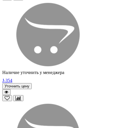
Наличие уточнить у менеджера
J-354
Уточнить цену