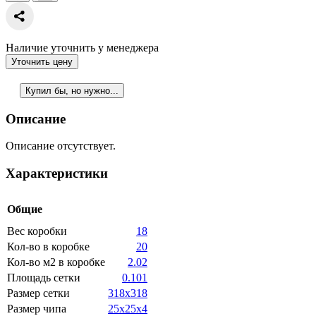
Наличие уточнить у менеджера
Уточнить цену
Купил бы, но нужно...
Описание
Описание отсутствует.
Характеристики
Общие
Вес коробки
18
Кол-во в коробке
20
Кол-во м2 в коробке
2.02
Площадь сетки
0.101
Размер сетки
318x318
Размер чипа
25x25x4