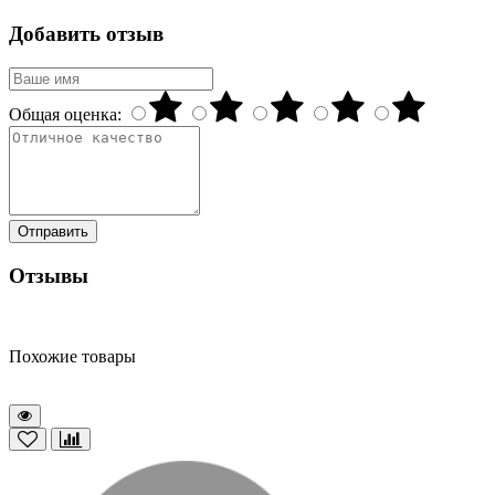
Добавить отзыв
Общая оценка:
Отправить
Отзывы
Похожие товары