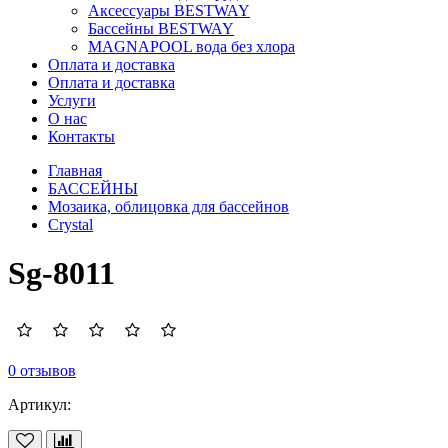
Аксессуары BESTWAY
Бассейны BESTWAY
MAGNAPOOL вода без хлора
Оплата и доставка
Оплата и доставка
Услуги
О нас
Контакты
Главная
БАССЕЙНЫ
Мозаика, облицовка для бассейнов
Crystal
Sg-8011
0 отзывов
Артикул: