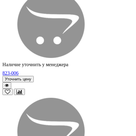
Наличие уточнить у менеджера
823-006
Уточнить цену