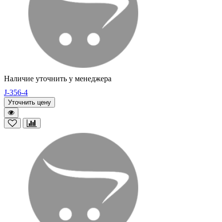
Наличие уточнить у менеджера
J-356-4
Уточнить цену