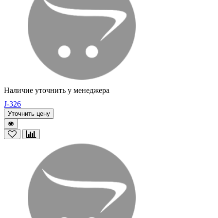
Наличие уточнить у менеджера
J-326
Уточнить цену