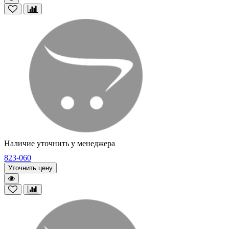
Наличие уточнить у менеджера
823-060
Уточнить цену