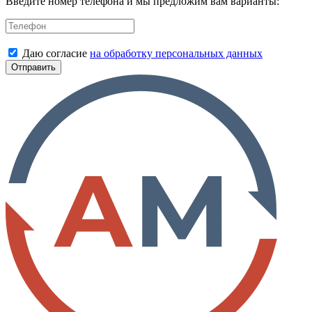
Введите номер телефона и мы предложим вам варианты:
Даю согласие
на обработку персональных данных
Отправить