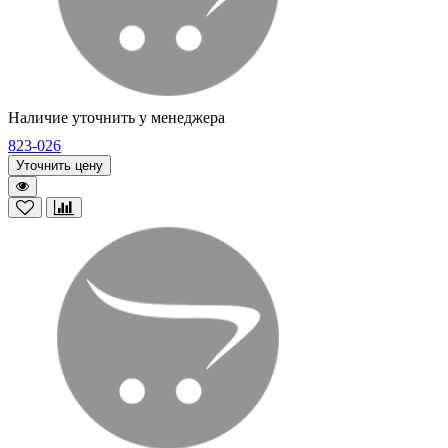
Наличие уточнить у менеджера
823-026
Уточнить цену