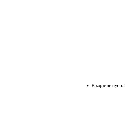
В корзине пусто!