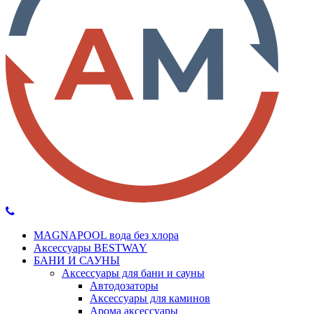
MAGNAPOOL вода без хлора
Аксессуары BESTWAY
БАНИ И САУНЫ
Аксессуары для бани и сауны
Автодозаторы
Аксессуары для каминов
Арома аксессуары