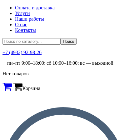
Оплата и доставка
Услуги
Наши работы
О нас
Контакты
+7 (4932) 92-98-26
пн–пт 9:00–18:00; сб 10:00–16:00; вс — выходной
Нет товаров
Корзина