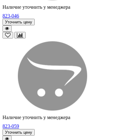
Наличие уточнить у менеджера
823-046
Уточнить цену
Наличие уточнить у менеджера
823-059
Уточнить цену