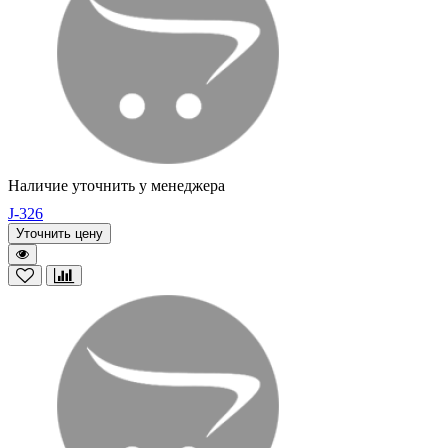
Наличие уточнить у менеджера
J-326
Уточнить цену