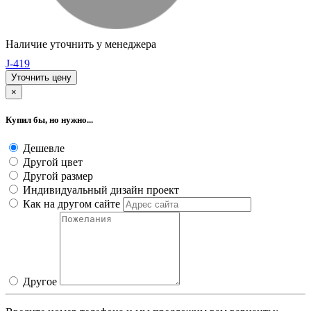
Наличие уточнить у менеджера
J-419
Уточнить цену
×
Купил бы, но нужно...
Дешевле
Другой цвет
Другой размер
Индивидуальный дизайн проект
Как на другом сайте
Другое