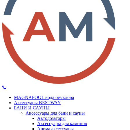
MAGNAPOOL вода без хлора
Аксессуары BESTWAY
БАНИ И САУНЫ
Аксессуары для бани и сауны
Автодозаторы
Аксессуары для каминов
Арома аксессуары