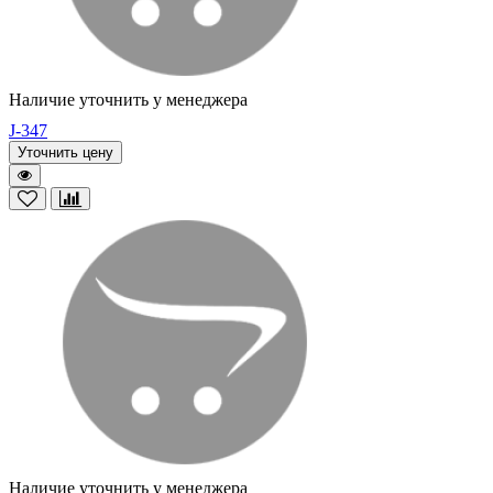
Наличие уточнить у менеджера
J-347
Уточнить цену
Наличие уточнить у менеджера