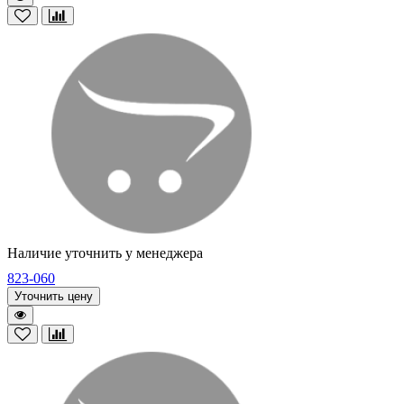
Наличие уточнить у менеджера
823-060
Уточнить цену