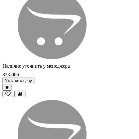
Наличие уточнить у менеджера
823-006
Уточнить цену