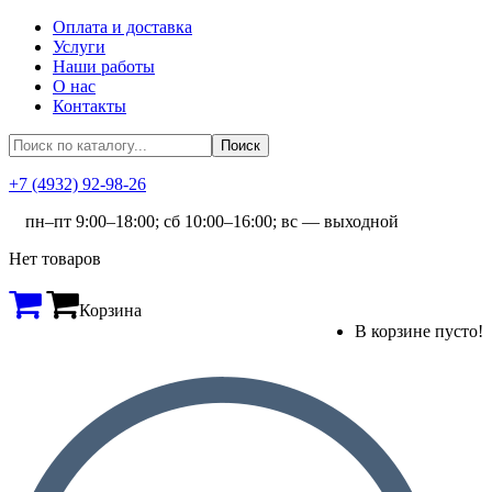
Оплата и доставка
Услуги
Наши работы
О нас
Контакты
+7 (4932) 92-98-26
пн–пт 9:00–18:00; сб 10:00–16:00; вс — выходной
Нет товаров
Корзина
В корзине пусто!