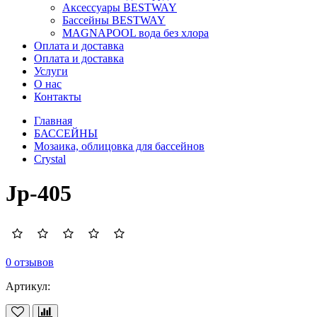
Аксессуары BESTWAY
Бассейны BESTWAY
MAGNAPOOL вода без хлора
Оплата и доставка
Оплата и доставка
Услуги
О нас
Контакты
Главная
БАССЕЙНЫ
Мозаика, облицовка для бассейнов
Crystal
Jp-405
0 отзывов
Артикул: