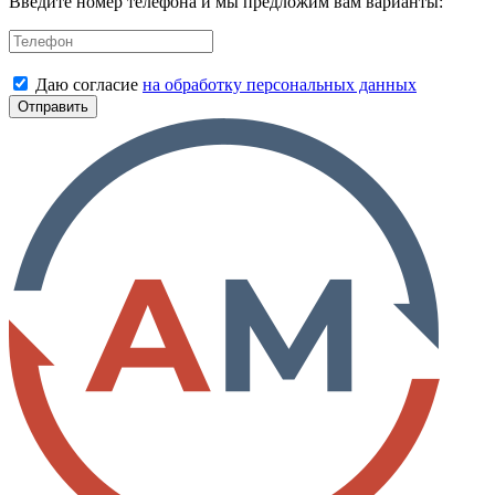
Введите номер телефона и мы предложим вам варианты:
Даю согласие
на обработку персональных данных
Отправить