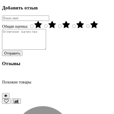
Добавить отзыв
Общая оценка:
Отправить
Отзывы
Похожие товары