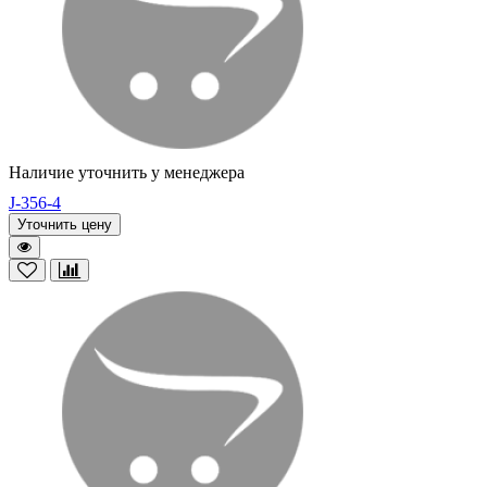
Наличие уточнить у менеджера
J-356-4
Уточнить цену