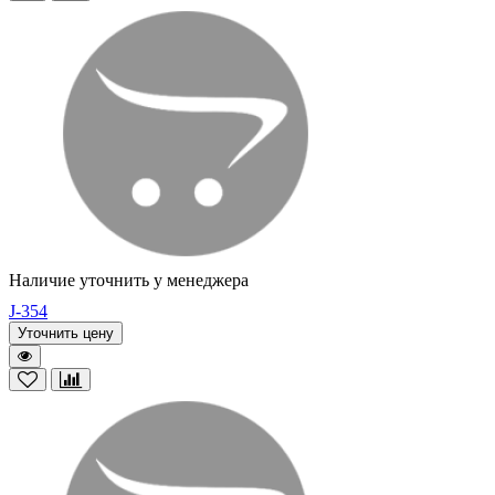
Наличие уточнить у менеджера
J-354
Уточнить цену