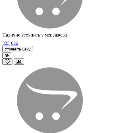
Наличие уточнить у менеджера
823-026
Уточнить цену