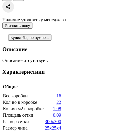
Наличие уточнить у менеджера
Уточнить цену
Купил бы, но нужно...
Описание
Описание отсутствует.
Характеристики
Общие
Вес коробки
16
Кол-во в коробке
22
Кол-во м2 в коробке
1.98
Площадь сетки
0.09
Размер сетки
300x300
Размер чипа
25x25x4