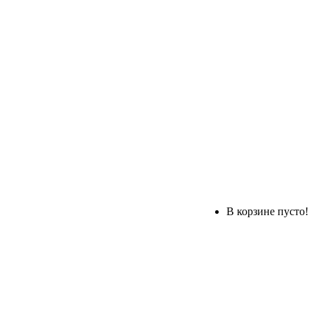
В корзине пусто!