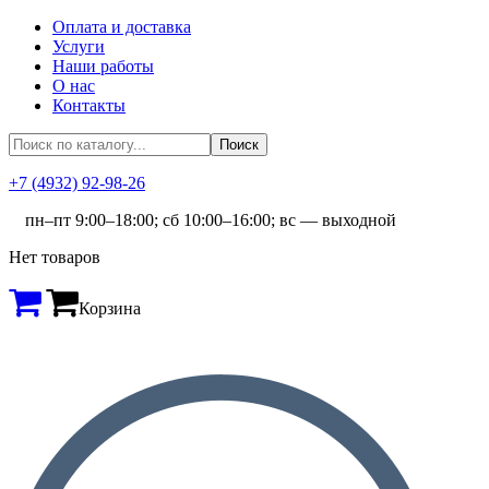
Оплата и доставка
Услуги
Наши работы
О нас
Контакты
+7 (4932) 92-98-26
пн–пт 9:00–18:00; сб 10:00–16:00; вс — выходной
Нет товаров
Корзина