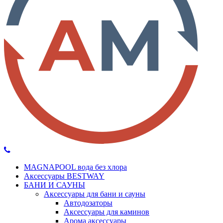
MAGNAPOOL вода без хлора
Аксессуары BESTWAY
БАНИ И САУНЫ
Аксессуары для бани и сауны
Автодозаторы
Аксессуары для каминов
Арома аксессуары