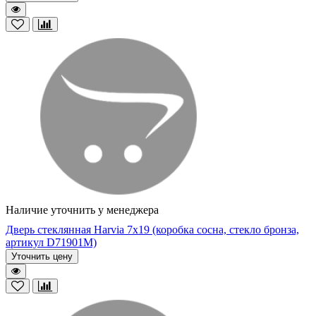
Наличие уточнить у менеджера
Дверь стеклянная Harvia 7х19 (коробка сосна, стекло бронза,
артикул D71901M)
Уточнить цену