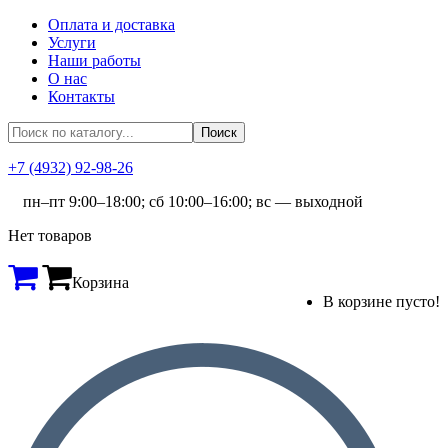
Оплата и доставка
Услуги
Наши работы
О нас
Контакты
+7 (4932) 92-98-26
пн–пт 9:00–18:00; сб 10:00–16:00; вс — выходной
Нет товаров
Корзина
В корзине пусто!