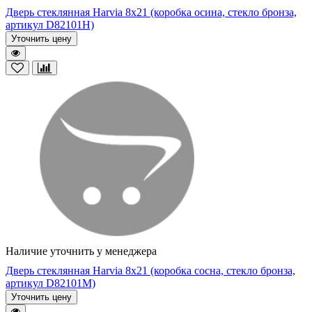
Дверь стеклянная Harvia 8х21 (коробка осина, стекло бронза,
артикул D82101H)
Уточнить цену
Наличие уточнить у менеджера
Дверь стеклянная Harvia 8х21 (коробка сосна, стекло бронза,
артикул D82101M)
Уточнить цену