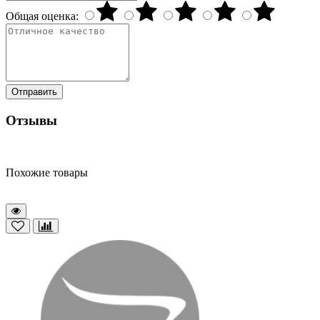
Общая оценка:
Отправить
Отзывы
Похожие товары