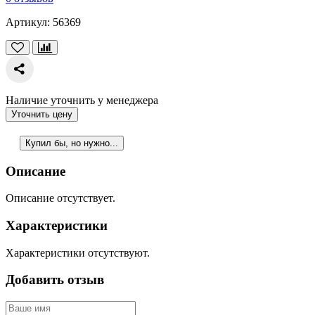
Артикул:
56369
Наличие уточнить у менеджера
Уточнить цену
Купил бы, но нужно...
Описание
Описание отсутствует.
Характеристики
Характеристики отсутствуют.
Добавить отзыв