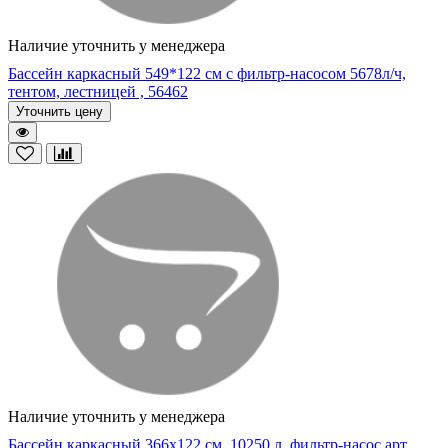
Наличие уточнить у менеджера
Бассейн каркасный 549*122 см с фильтр-насосом 5678л/ч,
тентом, лестницей , 56462
Уточнить цену
Наличие уточнить у менеджера
Бассейн каркасный 366х122 см, 10250 л, фильтр-насос арт.