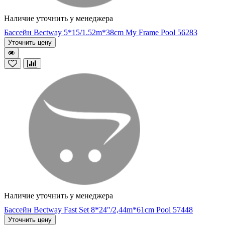
Наличие уточнить у менеджера
Бассейн Bectway 5*15/1.52m*38cm My Frame Pool 56283
Уточнить цену
Наличие уточнить у менеджера
Бассейн Bectway Fast Set 8*24"/2,44m*61cm Pool 57448
Уточнить цену