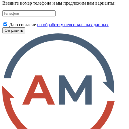
Введите номер телефона и мы предложим вам варианты:
Даю согласие
на обработку персональных данных
Отправить