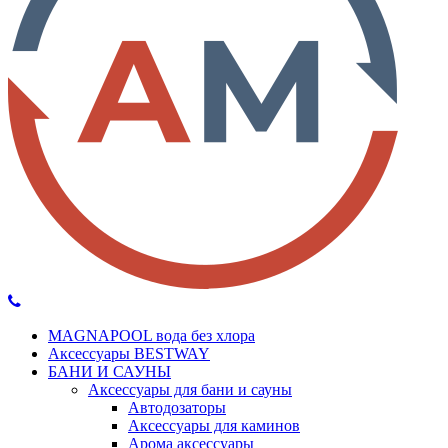
MAGNAPOOL вода без хлора
Аксессуары BESTWAY
БАНИ И САУНЫ
Аксессуары для бани и сауны
Автодозаторы
Аксессуары для каминов
Арома аксессуары