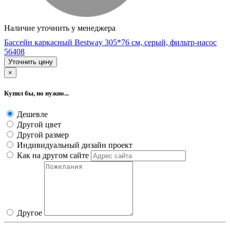
Наличие уточнить у менеджера
Бассейн каркасный Bestway 305*76 cм, серый, фильтр-насос
56408
Уточнить цену
×
Купил бы, но нужно...
Дешевле
Другой цвет
Другой размер
Индивидуальный дизайн проект
Как на другом сайте
Другое