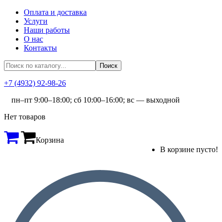
Оплата и доставка
Услуги
Наши работы
О нас
Контакты
+7 (4932) 92-98-26
пн–пт 9:00–18:00; сб 10:00–16:00; вс — выходной
Нет товаров
Корзина
В корзине пусто!