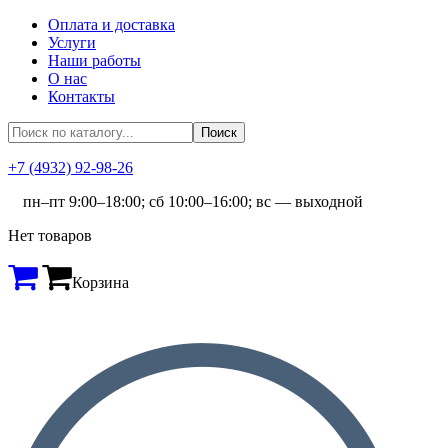
Оплата и доставка
Услуги
Наши работы
О нас
Контакты
+7 (4932) 92-98-26
пн–пт 9:00–18:00; сб 10:00–16:00; вс — выходной
Нет товаров
Корзина