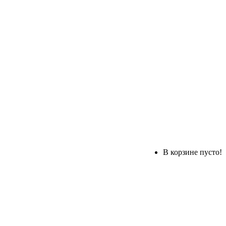
В корзине пусто!