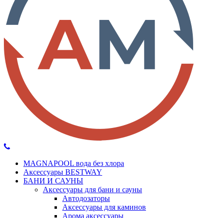
MAGNAPOOL вода без хлора
Аксессуары BESTWAY
БАНИ И САУНЫ
Аксессуары для бани и сауны
Автодозаторы
Аксессуары для каминов
Арома аксессуары