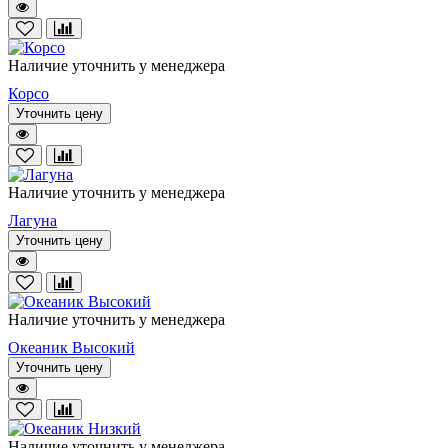
Наличие уточнить у менеджера
Корсо
Уточнить цену
Наличие уточнить у менеджера
Лагуна
Уточнить цену
Наличие уточнить у менеджера
Океаник Высокий
Уточнить цену
Наличие уточнить у менеджера