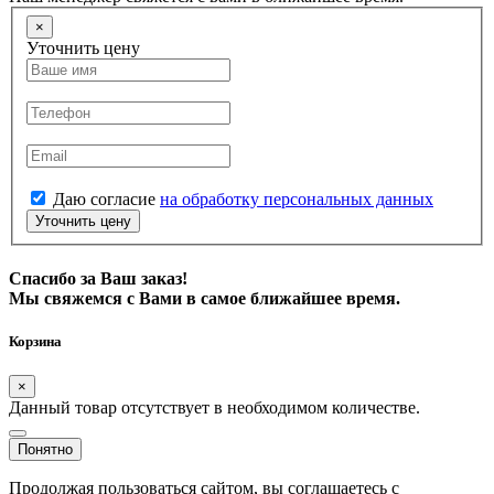
×
Уточнить цену
Даю согласие
на обработку персональных данных
Уточнить цену
Спасибо за Ваш заказ!
Мы свяжемся с Вами в самое ближайшее время.
Корзина
×
Данный товар отсутствует в необходимом количестве.
Понятно
Продолжая пользоваться сайтом, вы соглашаетесь с