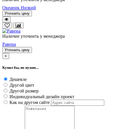
Океаник Низкий
Уточнить цену
Наличие уточнить у менеджера
Равена
Уточнить цену
×
Купил бы, но нужно...
Дешевле
Другой цвет
Другой размер
Индивидуальный дизайн проект
Как на другом сайте