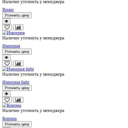
Наличие уточнить у менеджера
Вижн
Уточнить цену
Наличие уточнить у менеджера
Империя
Уточнить цену
Наличие уточнить у менеджера
Империя light
Уточнить цену
Наличие уточнить у менеджера
Корона
Уточнить цену