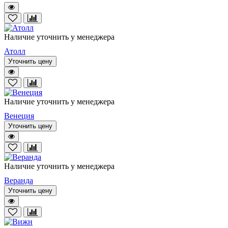
Наличие уточнить у менеджера
Атолл
Уточнить цену
Наличие уточнить у менеджера
Венеция
Уточнить цену
Наличие уточнить у менеджера
Веранда
Уточнить цену