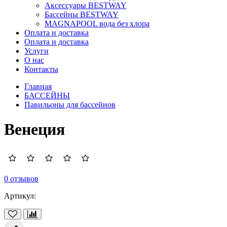
Аксессуары BESTWAY
Бассейны BESTWAY
MAGNAPOOL вода без хлора
Оплата и доставка
Оплата и доставка
Услуги
О нас
Контакты
Главная
БАССЕЙНЫ
Павильоны для бассейнов
Венеция
0 отзывов
Артикул: