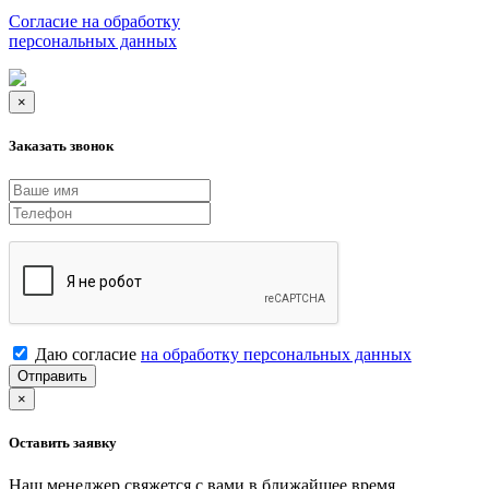
Согласие на обработку
персональных данных
×
Заказать звонок
Даю согласие
на обработку персональных данных
Отправить
×
Оставить заявку
Наш менеджер свяжется с вами в ближайшее время.