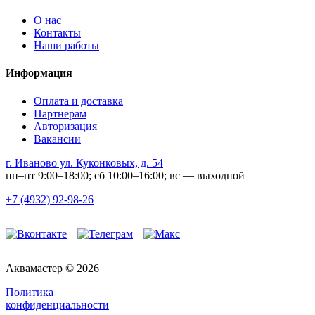
О нас
Контакты
Наши работы
Информация
Оплата и доставка
Партнерам
Авторизация
Вакансии
г. Иваново ул. Куконковых, д. 54
пн–пт 9:00–18:00; сб 10:00–16:00; вс — выходной
+7 (4932) 92-98-26
Аквамастер © 2026
Политика
конфиденциальности