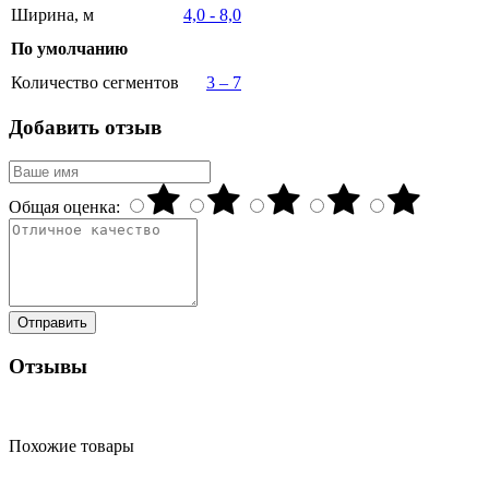
Ширина, м
4,0 - 8,0
По умолчанию
Количество сегментов
3 – 7
Добавить отзыв
Общая оценка:
Отправить
Отзывы
Похожие товары