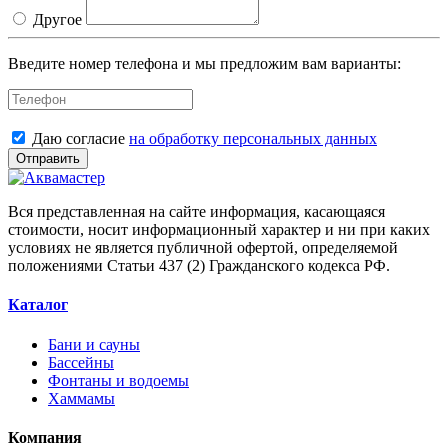
Другое
Введите номер телефона и мы предложим вам варианты:
Даю согласие
на обработку персональных данных
Отправить
Вся представленная на сайте информация, касающаяся
стоимости, носит информационный характер и ни при каких
условиях не является публичной офертой, определяемой
положениями Статьи 437 (2) Гражданского кодекса РФ.
Каталог
Бани и сауны
Бассейны
Фонтаны и водоемы
Хаммамы
Компания