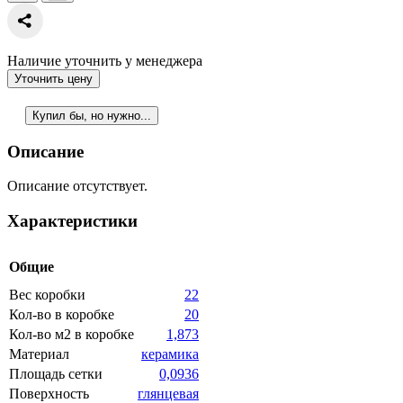
Наличие уточнить у менеджера
Уточнить цену
Купил бы, но нужно...
Описание
Описание отсутствует.
Характеристики
Общие
Вес коробки
22
Кол-во в коробке
20
Кол-во м2 в коробке
1,873
Материал
керамика
Площадь сетки
0,0936
Поверхность
глянцевая