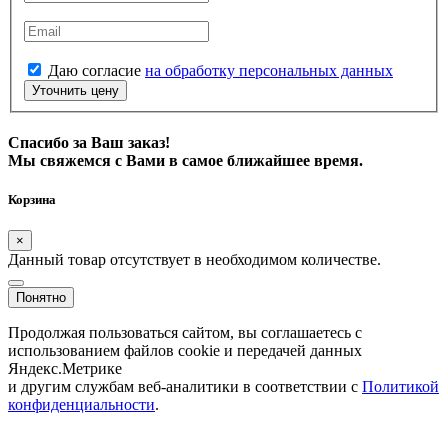
Даю согласие
на обработку персональных данных
Уточнить цену
Спасибо за Ваш заказ!
Мы свяжемся с Вами в самое ближайшее время.
Корзина
×
Данный товар отсутствует в необходимом количестве.
Понятно
Продолжая пользоваться сайтом, вы соглашаетесь с
использованием файлов cookie и передачей данных
Яндекс.Метрике
и другим службам веб-аналитики в соответствии с
Политикой
конфиденциальности
.