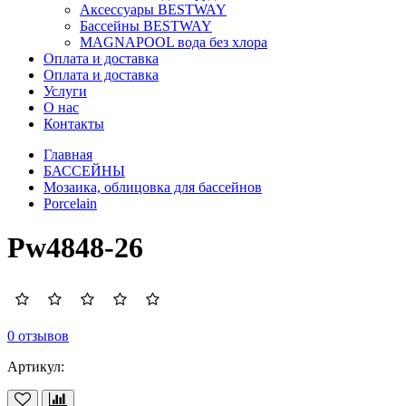
Аксессуары BESTWAY
Бассейны BESTWAY
MAGNAPOOL вода без хлора
Оплата и доставка
Оплата и доставка
Услуги
О нас
Контакты
Главная
БАССЕЙНЫ
Мозаика, облицовка для бассейнов
Porcelain
Pw4848-26
0 отзывов
Артикул: