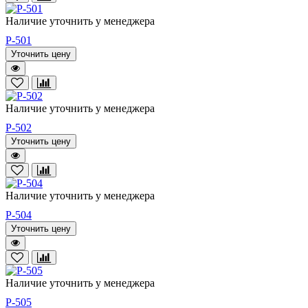
Наличие уточнить у менеджера
P-501
Уточнить цену
Наличие уточнить у менеджера
P-502
Уточнить цену
Наличие уточнить у менеджера
P-504
Уточнить цену
Наличие уточнить у менеджера
P-505