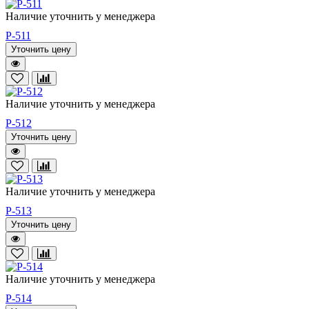
Наличие уточнить у менеджера
P-511
Уточнить цену
Наличие уточнить у менеджера
P-512
Уточнить цену
Наличие уточнить у менеджера
P-513
Уточнить цену
Наличие уточнить у менеджера
P-514