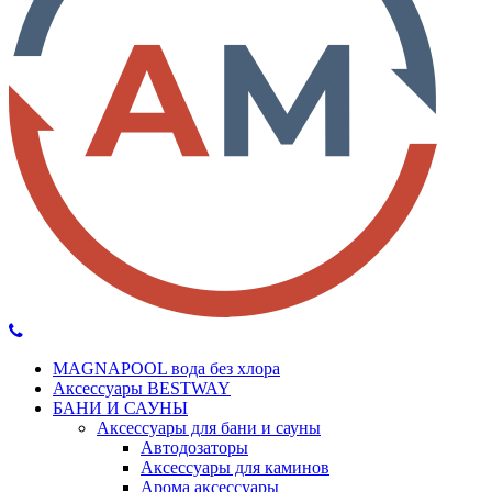
MAGNAPOOL вода без хлора
Аксессуары BESTWAY
БАНИ И САУНЫ
Аксессуары для бани и сауны
Автодозаторы
Аксессуары для каминов
Арома аксессуары