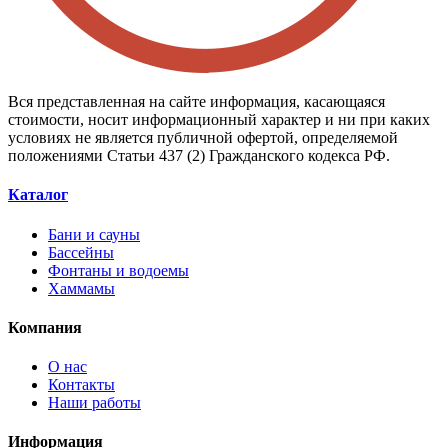
Вся представленная на сайте информация, касающаяся
стоимости, носит информационный характер и ни при каких
условиях не является публичной офертой, определяемой
положениями Статьи 437 (2) Гражданского кодекса РФ.
Каталог
Бани и сауны
Бассейны
Фонтаны и водоемы
Хаммамы
Компания
О нас
Контакты
Наши работы
Информация