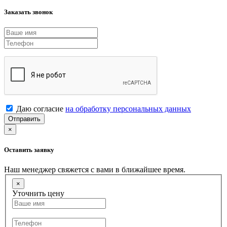
Заказать звонок
Даю согласие
на обработку персональных данных
Отправить
×
Оставить заявку
Наш менеджер свяжется с вами в ближайшее время.
×
Уточнить цену