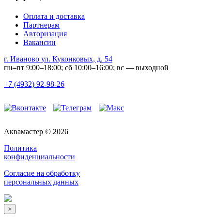
Оплата и доставка
Партнерам
Авторизация
Вакансии
г. Иваново ул. Куконковых, д. 54
пн–пт 9:00–18:00; сб 10:00–16:00; вс — выходной
+7 (4932) 92-98-26
Аквамастер © 2026
Политика
конфиденциальности
Согласие на обработку
персональных данных
×