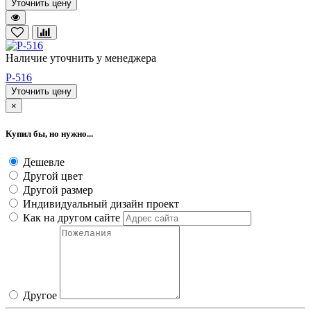
Уточнить цену
Наличие уточнить у менеджера
P-516
Уточнить цену
×
Купил бы, но нужно...
Дешевле
Другой цвет
Другой размер
Индивидуальный дизайн проект
Как на другом сайте
Другое