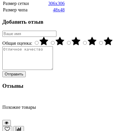
Размер сетки
306x306
Размер чипа
48x48
Добавить отзыв
Общая оценка:
Отправить
Отзывы
Похожие товары