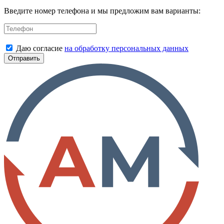
Введите номер телефона и мы предложим вам варианты:
Даю согласие
на обработку персональных данных
Отправить