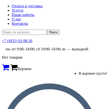
Оплата и доставка
Услуги
Наши работы
О нас
Контакты
+7 (4932) 92-98-26
пн–пт 9:00–18:00; сб 10:00–16:00; вс — выходной
Нет товаров
Корзина
В корзине пусто!