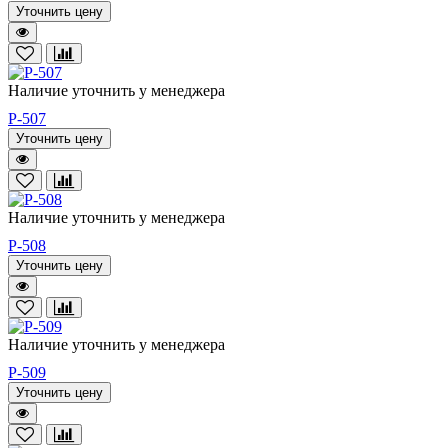
Уточнить цену
Наличие уточнить у менеджера
P-507
Уточнить цену
Наличие уточнить у менеджера
P-508
Уточнить цену
Наличие уточнить у менеджера
P-509
Уточнить цену