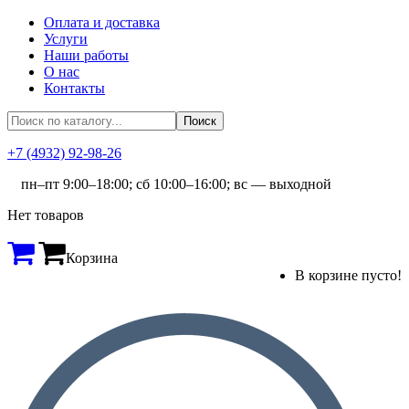
Оплата и доставка
Услуги
Наши работы
О нас
Контакты
+7 (4932) 92-98-26
пн–пт 9:00–18:00; сб 10:00–16:00; вс — выходной
Нет товаров
Корзина
В корзине пусто!