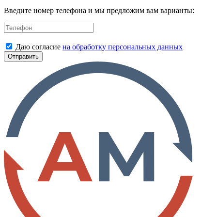
Введите номер телефона и мы предложим вам варианты:
Даю согласие
на обработку персональных данных
Отправить