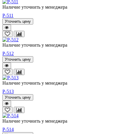
Наличие уточнить у менеджера
P-511
Уточнить цену
Наличие уточнить у менеджера
P-512
Уточнить цену
Наличие уточнить у менеджера
P-513
Уточнить цену
Наличие уточнить у менеджера
P-514