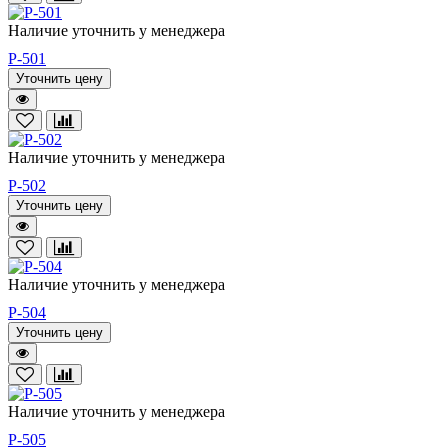
Наличие уточнить у менеджера
P-501
Уточнить цену
Наличие уточнить у менеджера
P-502
Уточнить цену
Наличие уточнить у менеджера
P-504
Уточнить цену
Наличие уточнить у менеджера
P-505