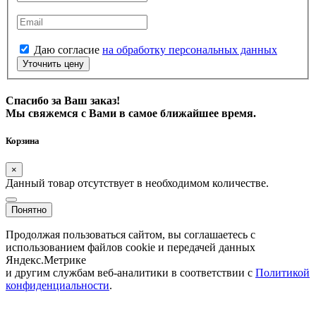
Даю согласие
на обработку персональных данных
Уточнить цену
Спасибо за Ваш заказ!
Мы свяжемся с Вами в самое ближайшее время.
Корзина
×
Данный товар отсутствует в необходимом количестве.
Понятно
Продолжая пользоваться сайтом, вы соглашаетесь с
использованием файлов cookie и передачей данных
Яндекс.Метрике
и другим службам веб-аналитики в соответствии с
Политикой
конфиденциальности
.