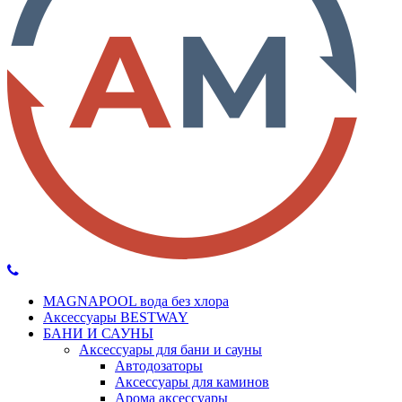
MAGNAPOOL вода без хлора
Аксессуары BESTWAY
БАНИ И САУНЫ
Аксессуары для бани и сауны
Автодозаторы
Аксессуары для каминов
Арома аксессуары