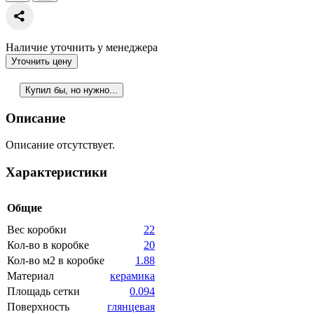
Наличие уточнить у менеджера
Уточнить цену
Купил бы, но нужно...
Описание
Описание отсутствует.
Характеристики
Общие
Вес коробки
22
Кол-во в коробке
20
Кол-во м2 в коробке
1.88
Материал
керамика
Площадь сетки
0.094
Поверхность
глянцевая