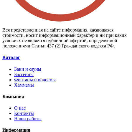
Вся представленная на сайте информация, касающаяся
стоимости, носит информационный характер и ни при каких
условиях не является публичной офертой, определяемой
положениями Статьи 437 (2) Гражданского кодекса РФ.
Каталог
Бани и сауны
Бассейны
Фонтаны и водоемы
Хаммамы
Компания
О нас
Контакты
Наши работы
Информация