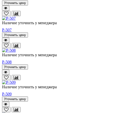
Уточнить цену
Наличие уточнить у менеджера
P-507
Уточнить цену
Наличие уточнить у менеджера
P-508
Уточнить цену
Наличие уточнить у менеджера
P-509
Уточнить цену