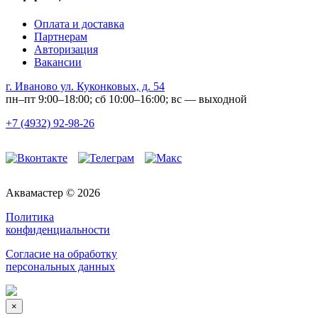
Оплата и доставка
Партнерам
Авторизация
Вакансии
г. Иваново ул. Куконковых, д. 54
пн–пт 9:00–18:00; сб 10:00–16:00; вс — выходной
+7 (4932) 92-98-26
Аквамастер © 2026
Политика
конфиденциальности
Согласие на обработку
персональных данных
×