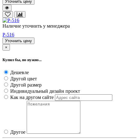
Уточнить цену
Наличие уточнить у менеджера
P-516
Уточнить цену
×
Купил бы, но нужно...
Дешевле
Другой цвет
Другой размер
Индивидуальный дизайн проект
Как на другом сайте
Другое