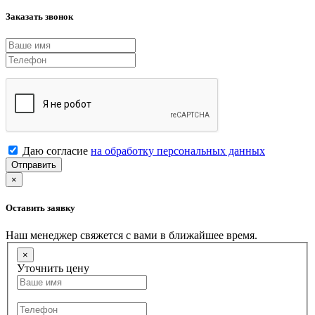
Заказать звонок
Даю согласие
на обработку персональных данных
Отправить
×
Оставить заявку
Наш менеджер свяжется с вами в ближайшее время.
×
Уточнить цену