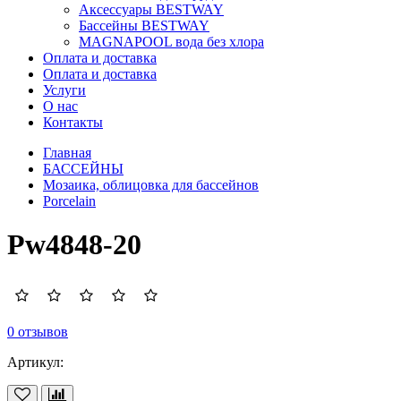
Аксессуары BESTWAY
Бассейны BESTWAY
MAGNAPOOL вода без хлора
Оплата и доставка
Оплата и доставка
Услуги
О нас
Контакты
Главная
БАССЕЙНЫ
Мозаика, облицовка для бассейнов
Porcelain
Pw4848-20
0 отзывов
Артикул: