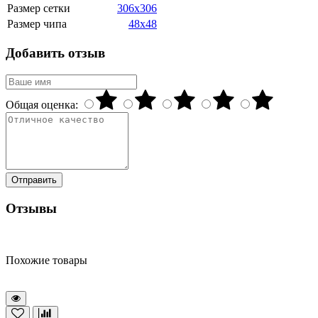
Размер сетки
306x306
Размер чипа
48x48
Добавить отзыв
Общая оценка:
Отправить
Отзывы
Похожие товары