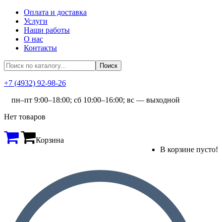
Оплата и доставка
Услуги
Наши работы
О нас
Контакты
+7 (4932) 92-98-26
пн–пт 9:00–18:00; сб 10:00–16:00; вс — выходной
Нет товаров
Корзина
В корзине пусто!