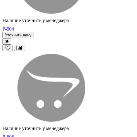
Наличие уточнить у менеджера
P-504
Уточнить цену
Наличие уточнить у менеджера
P-505