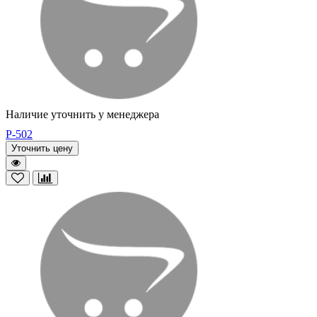
Наличие уточнить у менеджера
P-502
Уточнить цену