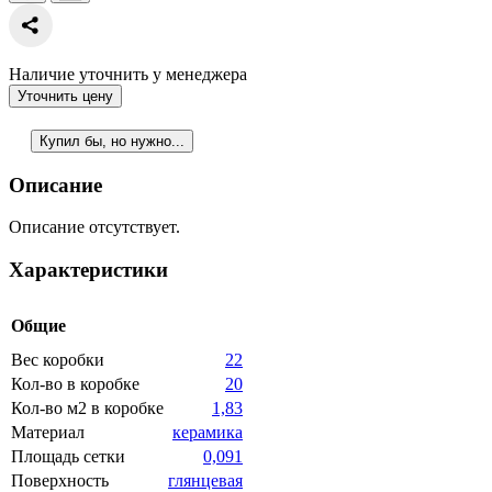
Наличие уточнить у менеджера
Уточнить цену
Купил бы, но нужно...
Описание
Описание отсутствует.
Характеристики
Общие
Вес коробки
22
Кол-во в коробке
20
Кол-во м2 в коробке
1,83
Материал
керамика
Площадь сетки
0,091
Поверхность
глянцевая