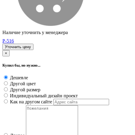
Наличие уточнить у менеджера
P-516
Уточнить цену
×
Купил бы, но нужно...
Дешевле
Другой цвет
Другой размер
Индивидуальный дизайн проект
Как на другом сайте