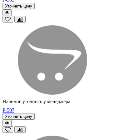
Уточнить цену
Наличие уточнить у менеджера
P-507
Уточнить цену