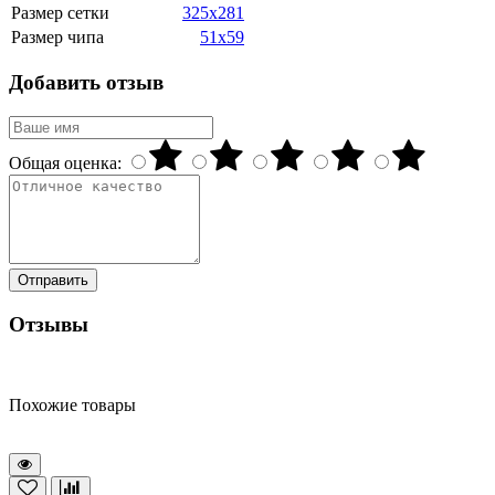
Размер сетки
325x281
Размер чипа
51x59
Добавить отзыв
Общая оценка:
Отправить
Отзывы
Похожие товары