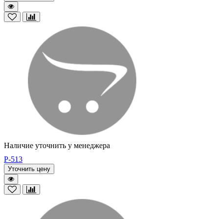
Наличие уточнить у менеджера
P-513
Уточнить цену