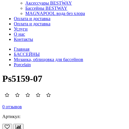
Аксессуары BESTWAY
Бассейны BESTWAY
MAGNAPOOL вода без хлора
Оплата и доставка
Оплата и доставка
Услуги
О нас
Контакты
Главная
БАССЕЙНЫ
Мозаика, облицовка для бассейнов
Porcelain
Ps5159-07
0 отзывов
Артикул: