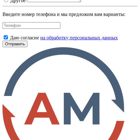
Другое
Введите номер телефона и мы предложим вам варианты:
Даю согласие
на обработку персональных данных
Отправить