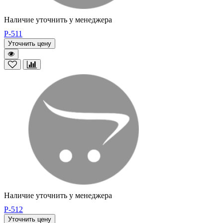
Наличие уточнить у менеджера
P-511
Уточнить цену
Наличие уточнить у менеджера
P-512
Уточнить цену