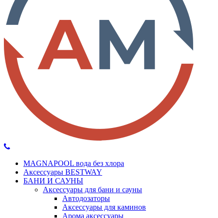
MAGNAPOOL вода без хлора
Аксессуары BESTWAY
БАНИ И САУНЫ
Аксессуары для бани и сауны
Автодозаторы
Аксессуары для каминов
Арома аксессуары