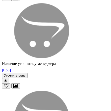
Наличие уточнить у менеджера
P-501
Уточнить цену