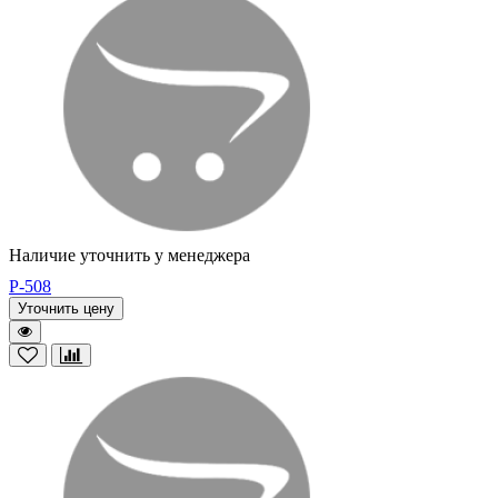
Наличие уточнить у менеджера
P-508
Уточнить цену