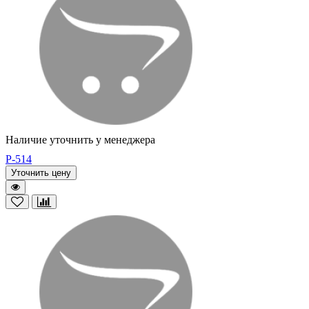
Наличие уточнить у менеджера
P-514
Уточнить цену