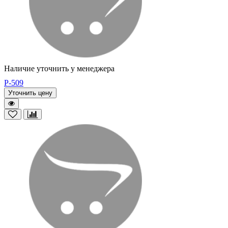
Наличие уточнить у менеджера
P-509
Уточнить цену