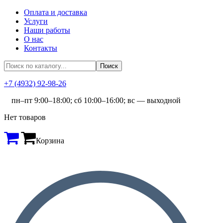
Оплата и доставка
Услуги
Наши работы
О нас
Контакты
+7 (4932) 92-98-26
пн–пт 9:00–18:00; сб 10:00–16:00; вс — выходной
Нет товаров
Корзина