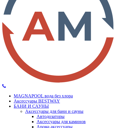
MAGNAPOOL вода без хлора
Аксессуары BESTWAY
БАНИ И САУНЫ
Аксессуары для бани и сауны
Автодозаторы
Аксессуары для каминов
Арома аксессуары