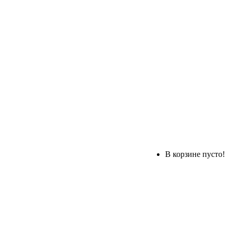
В корзине пусто!