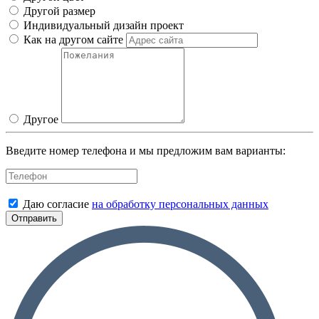
Другой размер
Индивидуальный дизайн проект
Как на другом сайте
Другое
Введите номер телефона и мы предложим вам варианты:
Даю согласие
на обработку персональных данных
Отправить