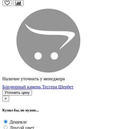
Наличие уточнить у менеджера
Бордюрный камень Тессера Щербет
Уточнить цену
×
Купил бы, но нужно...
Дешевле
Другой цвет