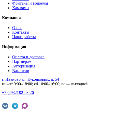
Фонтаны и водоемы
Хаммамы
Компания
О нас
Контакты
Наши работы
Информация
Оплата и доставка
Партнерам
Авторизация
Вакансии
г. Иваново ул. Куконковых, д. 54
пн–пт 9:00–18:00; сб 10:00–16:00; вс — выходной
+7 (4932) 92-98-26