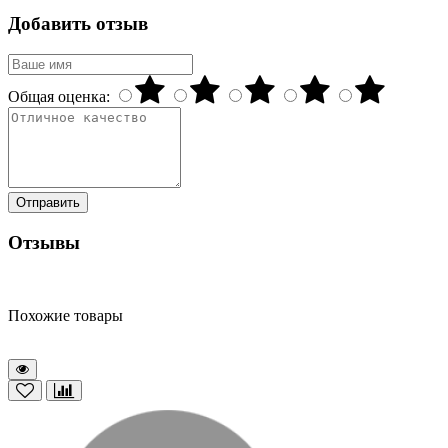
Добавить отзыв
Общая оценка:
Отправить
Отзывы
Похожие товары