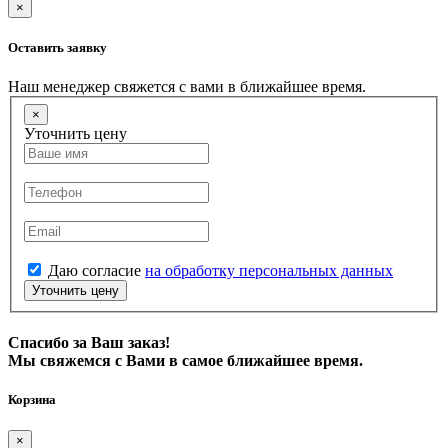
×
Оставить заявку
Наш менеджер свяжется с вами в ближайшее время.
×
Уточнить цену
Даю согласие
на обработку персональных данных
Уточнить цену
Спасибо за Ваш заказ!
Мы свяжемся с Вами в самое ближайшее время.
Корзина
×