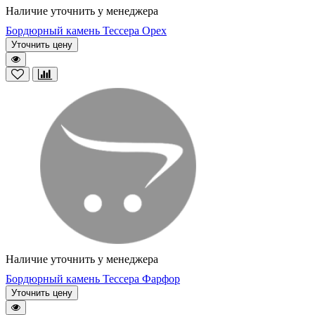
Наличие уточнить у менеджера
Бордюрный камень Тессера Орех
Уточнить цену
Наличие уточнить у менеджера
Бордюрный камень Тессера Фарфор
Уточнить цену