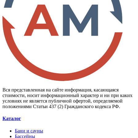
Вся представленная на сайте информация, касающаяся
стоимости, носит информационный характер и ни при каких
условиях не является публичной офертой, определяемой
положениями Статьи 437 (2) Гражданского кодекса РФ.
Каталог
Бани и сауны
Бассейны