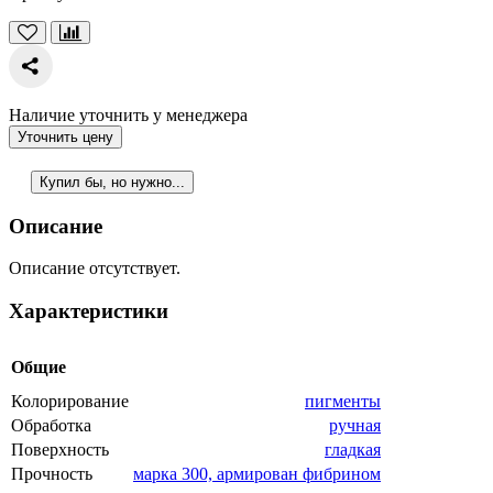
Наличие уточнить у менеджера
Уточнить цену
Купил бы, но нужно...
Описание
Описание отсутствует.
Характеристики
Общие
Колорирование
пигменты
Обработка
ручная
Поверхность
гладкая
Прочность
марка 300, армирован фибрином