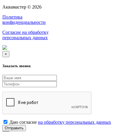
Аквамастер © 2026
Политика
конфиденциальности
Согласие на обработку
персональных данных
×
Заказать звонок
Даю согласие
на обработку персональных данных
Отправить