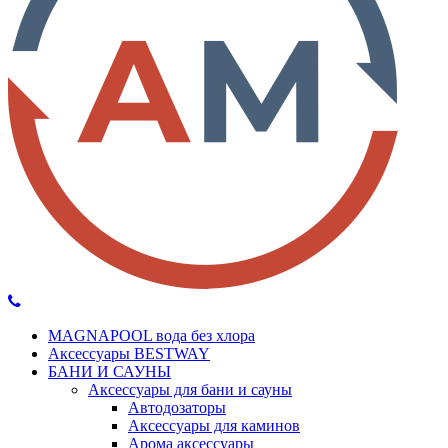
MAGNAPOOL вода без хлора
Аксессуары BESTWAY
БАНИ И САУНЫ
Аксессуары для бани и сауны
Автодозаторы
Аксессуары для каминов
Арома аксессуары