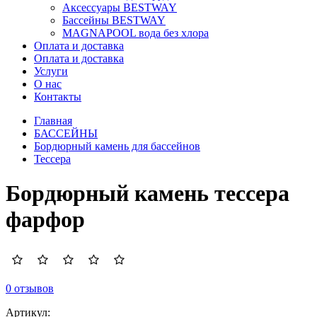
Аксессуары BESTWAY
Бассейны BESTWAY
MAGNAPOOL вода без хлора
Оплата и доставка
Оплата и доставка
Услуги
О нас
Контакты
Главная
БАССЕЙНЫ
Бордюрный камень для бассейнов
Тессера
Бордюрный камень тессера
фарфор
0 отзывов
Артикул: