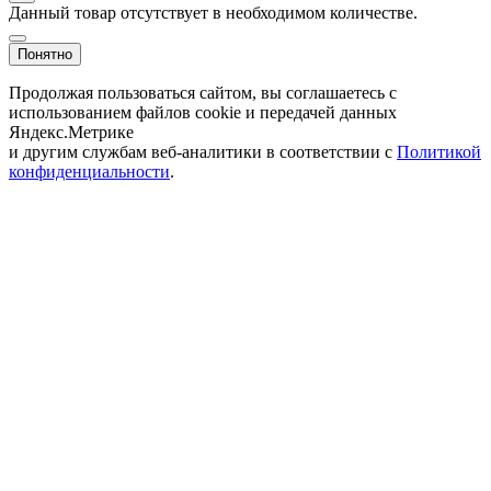
Данный товар отсутствует в необходимом количестве.
Понятно
Продолжая пользоваться сайтом, вы соглашаетесь с
использованием файлов cookie и передачей данных
Яндекс.Метрике
и другим службам веб-аналитики в соответствии с
Политикой
конфиденциальности
.