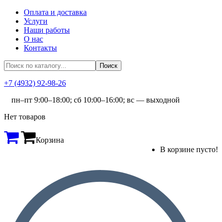
Оплата и доставка
Услуги
Наши работы
О нас
Контакты
+7 (4932) 92-98-26
пн–пт 9:00–18:00; сб 10:00–16:00; вс — выходной
Нет товаров
Корзина
В корзине пусто!